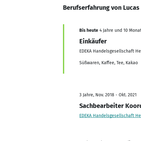
Berufserfahrung von Lucas
Bis heute
4 Jahre und 10 Monat
Einkäufer
EDEKA Handelsgesellschaft H
Süßwaren, Kaffee, Tee, Kakao
3 Jahre, Nov. 2018 - Okt. 2021
Sachbearbeiter Koor
EDEKA Handelsgesellschaft H