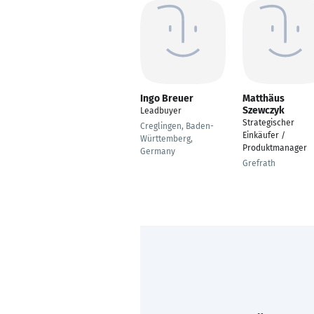
Ingo Breuer
Matthäus
Szewczyk
Leadbuyer
Strategischer
Creglingen, Baden-
Einkäufer /
Württemberg,
Produktmanager
Germany
Grefrath