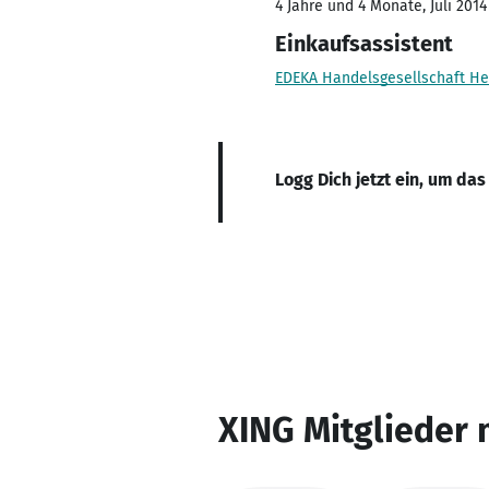
4 Jahre und 4 Monate, Juli 2014
Einkaufsassistent
EDEKA Handelsgesellschaft H
Logg Dich jetzt ein, um das
XING Mitglieder 