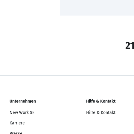
21
Unternehmen
Hilfe & Kontakt
New Work SE
Hilfe & Kontakt
Karriere
Presse