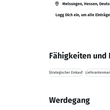
Melsungen, Hessen, Deuts
Logg Dich ein, um alle Einträg
Fähigkeiten und 
Strategischer Einkauf
Lieferantenma
Werdegang