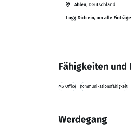
Ahlen
, Deutschland
Logg Dich ein, um alle Einträg
Fähigkeiten und 
MS Office
Kommunikationsfähigkeit
Werdegang