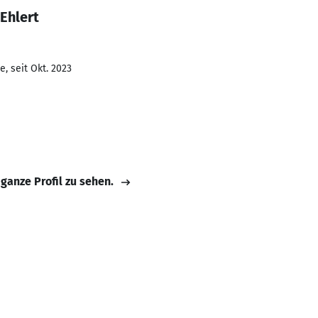
Ehlert
, seit Okt. 2023
 ganze Profil zu sehen.