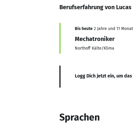
Berufserfahrung von Lucas 
Bis heute
2 Jahre und 11 Monate
Mechatroniker
Northoff Kälte/Klima
Logg Dich jetzt ein, um das
Sprachen