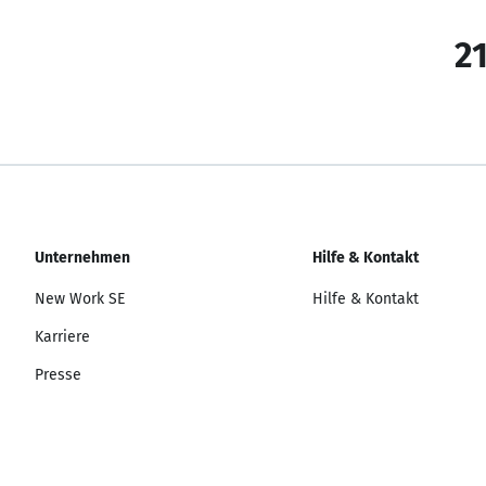
21
Unternehmen
Hilfe & Kontakt
New Work SE
Hilfe & Kontakt
Karriere
Presse