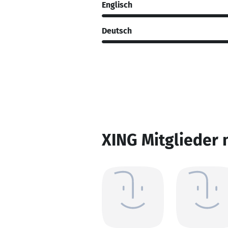
Englisch
Deutsch
XING Mitglieder 