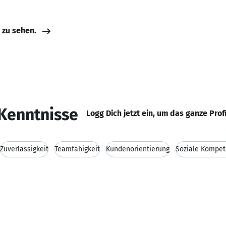
e zu sehen.
Kenntnisse
Logg Dich jetzt ein, um das ganze Prof
Zuverlässigkeit
Teamfähigkeit
Kundenorientierung
Soziale Kompet