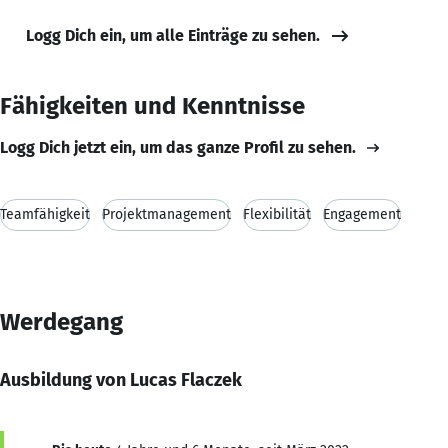
Logg Dich ein, um alle Einträge zu sehen.
Fähigkeiten und Kenntnisse
Logg Dich jetzt ein, um das ganze Profil zu sehen.
Teamfähigkeit
Projektmanagement
Flexibilität
Engagement
Werdegang
Ausbildung von Lucas Flaczek