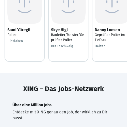
Sami Yüregil
Skye Higl
Danny Loosen
Polier
Bauleiter/Meister/Ge
Geprüfter Polier im
prüfter Polier
Tiefbau
Dinslaken
Braunschweig
Uelzen
XING – Das Jobs-Netzwerk
Über eine Million Jobs
Entdecke mit XING genau den Job, der wirklich zu Dir
passt.