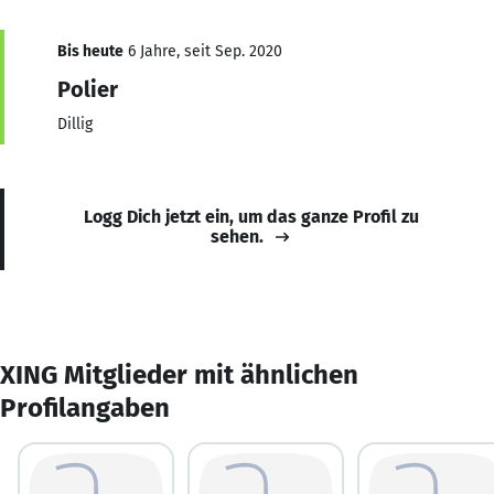
Bis heute
6 Jahre, seit Sep. 2020
Polier
Dillig
Logg Dich jetzt ein, um das ganze Profil zu
sehen.
XING Mitglieder mit ähnlichen
Profilangaben