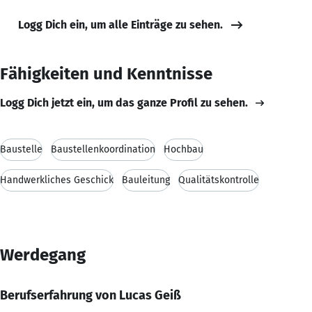
Logg Dich ein, um alle Einträge zu sehen.
Fähigkeiten und Kenntnisse
Logg Dich jetzt ein, um das ganze Profil zu sehen.
Baustelle
Baustellenkoordination
Hochbau
Handwerkliches Geschick
Bauleitung
Qualitätskontrolle
Werdegang
Berufserfahrung von Lucas Geiß