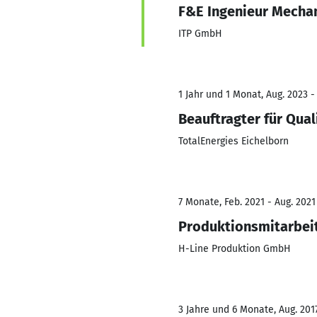
F&E Ingenieur Mecha
ITP GmbH
1 Jahr und 1 Monat, Aug. 2023 -
Beauftragter für Qua
TotalEnergies Eichelborn
7 Monate, Feb. 2021 - Aug. 2021
Produktionsmitarbei
H-Line Produktion GmbH
3 Jahre und 6 Monate, Aug. 2017