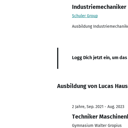
Industriemechaniker
Schuler Group
Ausbildung Industriemechanik
Logg Dich jetzt ein, um das
Ausbildung von Lucas Haus
2 Jahre, Sep. 2021 - Aug. 2023
Techniker Maschinen
Gymnasium Walter Gropius