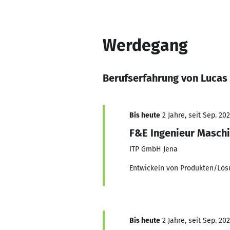
Werdegang
Berufserfahrung von Lucas
Bis heute
2 Jahre, seit Sep. 20
F&E Ingenieur Maschi
ITP GmbH Jena
Entwickeln von Produkten/Lös
Bis heute
2 Jahre, seit Sep. 20