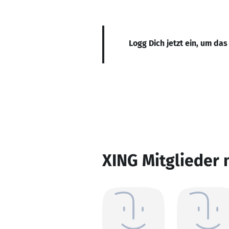
Logg Dich jetzt ein, um das
XING Mitglieder 