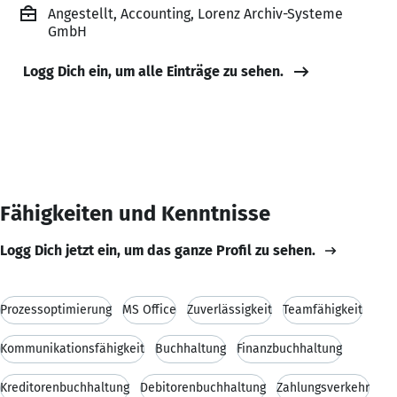
Angestellt, Accounting, Lorenz Archiv-Systeme
GmbH
Logg Dich ein, um alle Einträge zu sehen.
Fähigkeiten und Kenntnisse
Logg Dich jetzt ein, um das ganze Profil zu sehen.
Prozessoptimierung
MS Office
Zuverlässigkeit
Teamfähigkeit
Kommunikationsfähigkeit
Buchhaltung
Finanzbuchhaltung
Kreditorenbuchhaltung
Debitorenbuchhaltung
Zahlungsverkehr