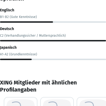
Englisch
B1-B2 (Gute Kenntnisse)
Deutsch
C2 (Verhandlungssicher / Muttersprachlich)
Japanisch
A1-A2 (Grundkenntnisse)
XING Mitglieder mit ähnlichen
Profilangaben