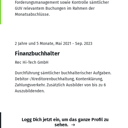
Forderungsmanagement sowie Kontrolle sämtlicher
GUV relevantem Buchungen im Rahmen der
Monatsabschlüsse.
2 Jahre und 5 Monate, Mai 2021 - Sep. 2023
Finanzbuchhalter
Rec Hi-Tech GmbH
Durchführung sämtlicher buchhalterischer Aufgaben.
Debitor-/Kreditorenbuchhaltung, Kontenklärung,
Zahlungsverkehr. Zusätzlich Ausbilder von bis zu 6
Auszubildenden.
Logg Dich jetzt ein, um das ganze Profil zu
sehen.