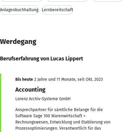
Anlagenbuchhaltung
Lernbereitschaft
Werdegang
Berufserfahrung von Lucas Lippert
Bis heute
2 Jahre und 11 Monate, seit Okt. 2023
Accounting
Lorenz Archiv-Systeme GmbH
Ansprechpartner für sämtliche Belange für die
Software Sage 100 Warenwirtschaft +
Rechnungswesen, Entwicklung und Etablierung von
Prozessoptimierungen. Verantwortlich für das