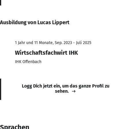
Ausbildung von Lucas Lippert
1 Jahr und 11 Monate, Sep. 2023 - Juli 2025
Wirtschaftsfachwirt IHK
IHK Offenbach
Logg Dich jetzt ein, um das ganze Profil zu
sehen.
Sprachen