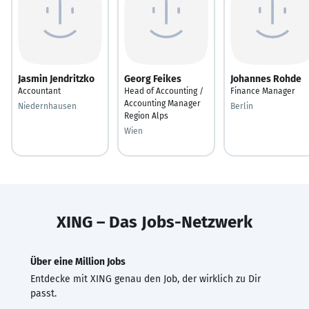
Jasmin Jendritzko
Georg Feikes
Johannes Rohde
Accountant
Head of Accounting /
Finance Manager
Accounting Manager
Niedernhausen
Berlin
Region Alps
Wien
XING – Das Jobs-Netzwerk
Über eine Million Jobs
Entdecke mit XING genau den Job, der wirklich zu Dir
passt.