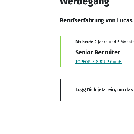
Werdegang
Berufserfahrung von Lucas
Bis heute
2 Jahre und 6 Monate
Senior Recruiter
TOPEOPLE GROUP GmbH
Logg Dich jetzt ein, um das