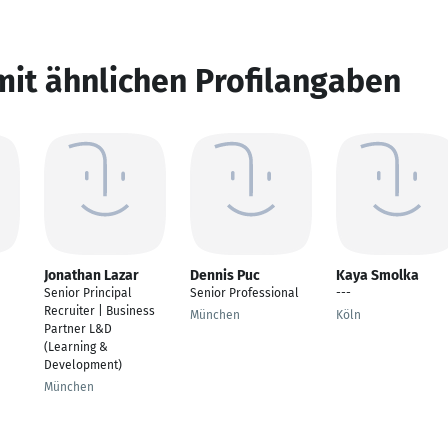
mit ähnlichen Profilangaben
Jonathan Lazar
Dennis Puc
Kaya Smolka
Senior Principal
Senior Professional
---
Recruiter | Business
München
Köln
Partner L&D
(Learning &
Development)
München