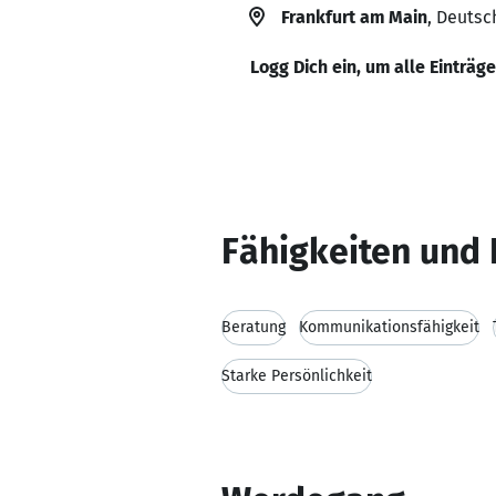
Frankfurt am Main
, Deutsc
Logg Dich ein, um alle Einträg
Fähigkeiten und 
Beratung
Kommunikationsfähigkeit
Starke Persönlichkeit