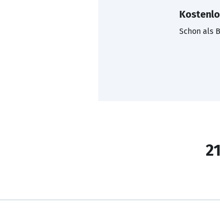
Kostenlo
Schon als B
21