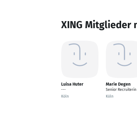
XING Mitglieder 
Luisa Huter
Marie Degen
---
Senior Recruiterin
Köln
Köln