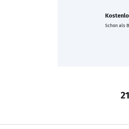
Kostenlo
Schon als B
21