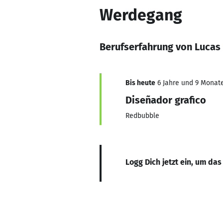
Werdegang
Berufserfahrung von Lucas
Bis heute
6 Jahre und 9 Monate,
Diseñador grafico
Redbubble
Logg Dich jetzt ein, um das