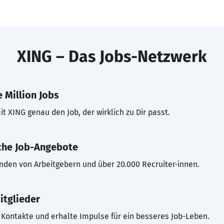
XING – Das Jobs-Netzwerk
 Million Jobs
t XING genau den Job, der wirklich zu Dir passt.
che Job-Angebote
inden von Arbeitgebern und über 20.000 Recruiter·innen.
itglieder
Kontakte und erhalte Impulse für ein besseres Job-Leben.