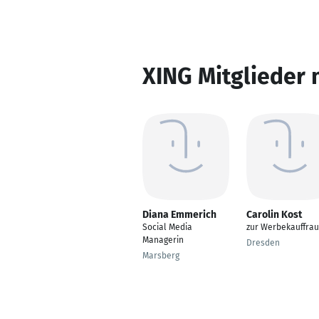
XING Mitglieder 
Diana Emmerich
Carolin Kost
Social Media
zur Werbekauffrau
Managerin
Dresden
Marsberg