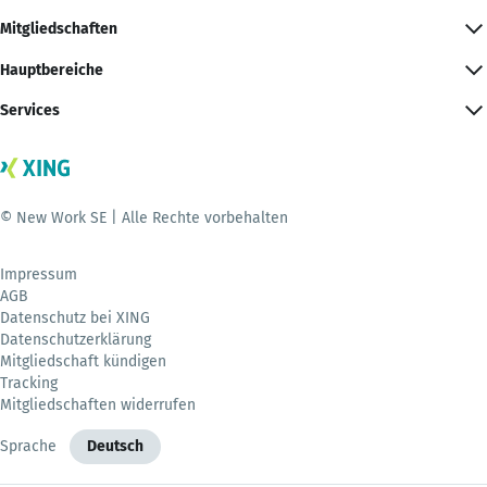
Mitgliedschaften
Hauptbereiche
Services
© New Work SE | Alle Rechte vorbehalten
Impressum
AGB
Datenschutz bei XING
Datenschutzerklärung
Mitgliedschaft kündigen
Tracking
Mitgliedschaften widerrufen
Sprache
Deutsch