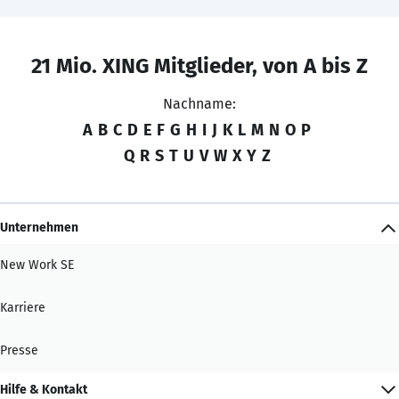
21 Mio. XING Mitglieder, von A bis Z
Nachname:
A
B
C
D
E
F
G
H
I
J
K
L
M
N
O
P
Q
R
S
T
U
V
W
X
Y
Z
Unternehmen
New Work SE
Karriere
Presse
Hilfe & Kontakt