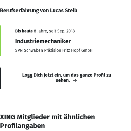
Berufserfahrung von Lucas Steib
Bis heute
8 Jahre, seit Sep. 2018
Industriemechaniker
SPN Schwaben Präzision Fritz Hopf GmbH
Logg Dich jetzt ein, um das ganze Profil zu
sehen.
XING Mitglieder mit ähnlichen
Profilangaben