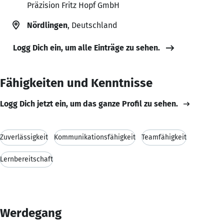
Präzision Fritz Hopf GmbH
Nördlingen
, Deutschland
Logg Dich ein, um alle Einträge zu sehen.
Fähigkeiten und Kenntnisse
Logg Dich jetzt ein, um das ganze Profil zu sehen.
Zuverlässigkeit
Kommunikationsfähigkeit
Teamfähigkeit
Lernbereitschaft
Werdegang