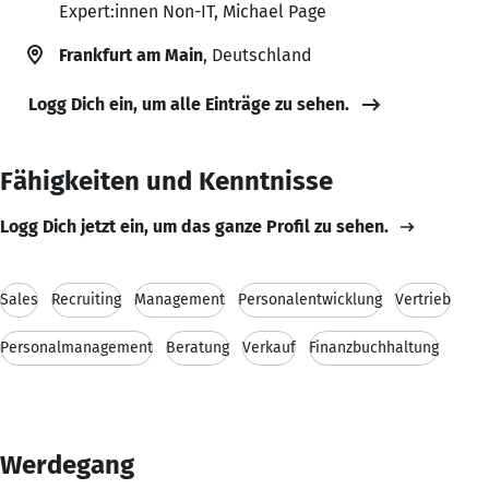
Expert:innen Non-IT, Michael Page
Frankfurt am Main
, Deutschland
Logg Dich ein, um alle Einträge zu sehen.
Fähigkeiten und Kenntnisse
Logg Dich jetzt ein, um das ganze Profil zu sehen.
Sales
Recruiting
Management
Personalentwicklung
Vertrieb
Personalmanagement
Beratung
Verkauf
Finanzbuchhaltung
Werdegang