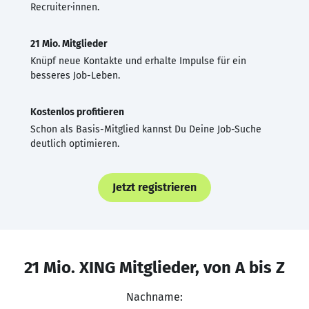
Recruiter·innen.
21 Mio. Mitglieder
Knüpf neue Kontakte und erhalte Impulse für ein
besseres Job-Leben.
Kostenlos profitieren
Schon als Basis-Mitglied kannst Du Deine Job-Suche
deutlich optimieren.
Jetzt registrieren
21 Mio. XING Mitglieder, von A bis Z
Nachname: