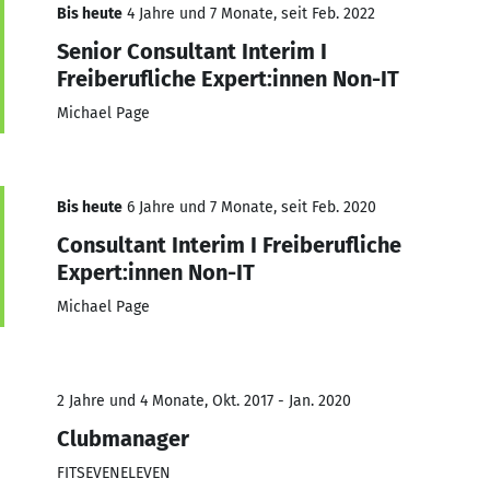
Bis heute
4 Jahre und 7 Monate, seit Feb. 2022
Senior Consultant Interim I
Freiberufliche Expert:innen Non-IT
Michael Page
Bis heute
6 Jahre und 7 Monate, seit Feb. 2020
Consultant Interim I Freiberufliche
Expert:innen Non-IT
Michael Page
2 Jahre und 4 Monate, Okt. 2017 - Jan. 2020
Clubmanager
FITSEVENELEVEN