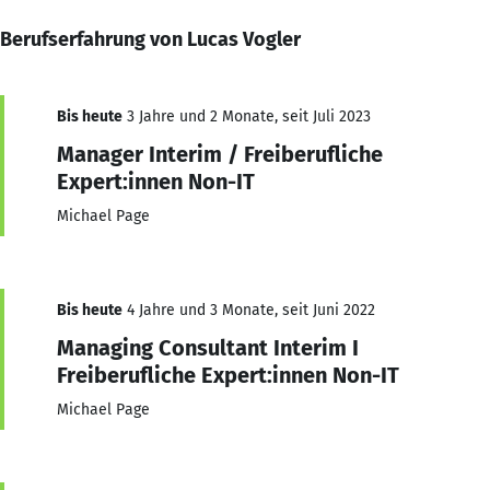
Berufserfahrung von Lucas Vogler
Bis heute
3 Jahre und 2 Monate, seit Juli 2023
Manager Interim / Freiberufliche
Expert:innen Non-IT
Michael Page
Bis heute
4 Jahre und 3 Monate, seit Juni 2022
Managing Consultant Interim I
Freiberufliche Expert:innen Non-IT
Michael Page