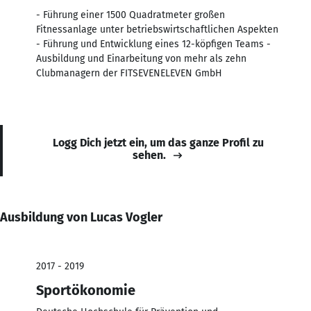
- Führung einer 1500 Quadratmeter großen
Fitnessanlage unter betriebswirtschaftlichen Aspekten
- Führung und Entwicklung eines 12-köpfigen Teams -
Ausbildung und Einarbeitung von mehr als zehn
Clubmanagern der FITSEVENELEVEN GmbH
Logg Dich jetzt ein, um das ganze Profil zu
sehen.
Ausbildung von Lucas Vogler
2017 - 2019
Sportökonomie