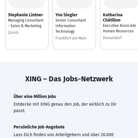
Stephanie Lintner
Yvo Siegler
Katharina
Châtillon
Managing Consultant
Senior Consultant
Executive Associate
- Sales & Marketing
Information
Human Resources
Technology
Zürich
Düsseldorf
Frankfurt am Main
XING – Das Jobs-Netzwerk
Über eine Million Jobs
Entdecke mit XING genau den Job, der wirklich zu Dir
passt.
Persönliche Job-Angebote
Lass Dich finden von Arbeitgebern und über 20.000