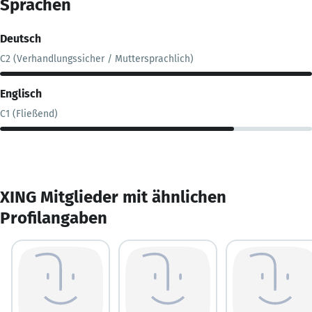
Sprachen
Deutsch
C2 (Verhandlungssicher / Muttersprachlich)
Englisch
C1 (Fließend)
XING Mitglieder mit ähnlichen
Profilangaben