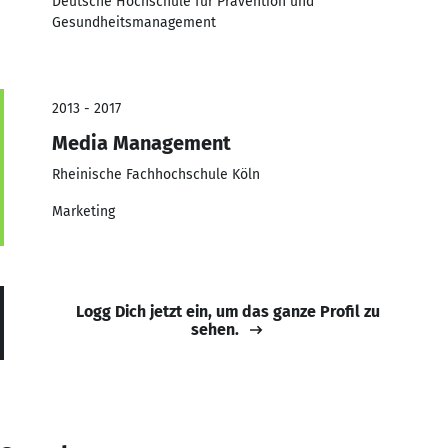
Deutsche Hochschule für Prävention und
Gesundheitsmanagement
2013 - 2017
Media Management
Rheinische Fachhochschule Köln
Marketing
Logg Dich jetzt ein, um das ganze Profil zu
sehen.