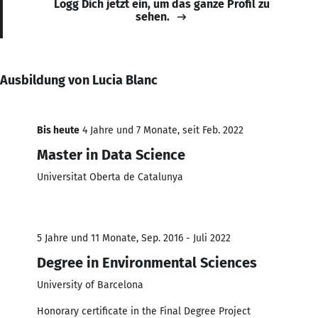
Logg Dich jetzt ein, um das ganze Profil zu
sehen.
Ausbildung von Lucia Blanc
Bis heute
4 Jahre und 7 Monate, seit Feb. 2022
Master in Data Science
Universitat Oberta de Catalunya
5 Jahre und 11 Monate, Sep. 2016 - Juli 2022
Degree in Environmental Sciences
University of Barcelona
Honorary certificate in the Final Degree Project