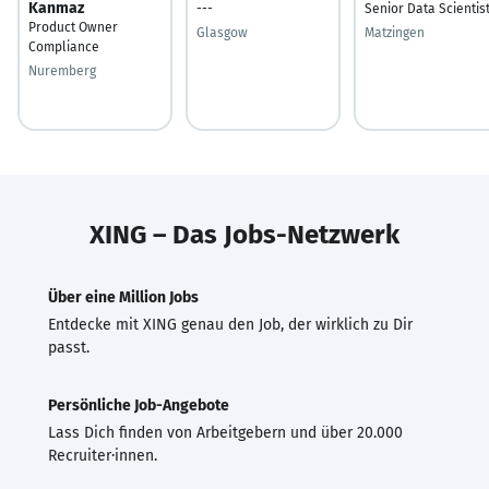
Kanmaz
---
Senior Data Scientis
Product Owner
Glasgow
Matzingen
Compliance
Nuremberg
XING – Das Jobs-Netzwerk
Über eine Million Jobs
Entdecke mit XING genau den Job, der wirklich zu Dir
passt.
Persönliche Job-Angebote
Lass Dich finden von Arbeitgebern und über 20.000
Recruiter·innen.