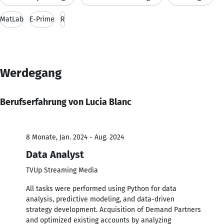
MatLab
E-Prime
R
Werdegang
Berufserfahrung von Lucia Blanc
8 Monate, Jan. 2024 - Aug. 2024
Data Analyst
TVUp Streaming Media
All tasks were performed using Python for data
analysis, predictive modeling, and data-driven
strategy development. Acquisition of Demand Partners
and optimized existing accounts by analyzing