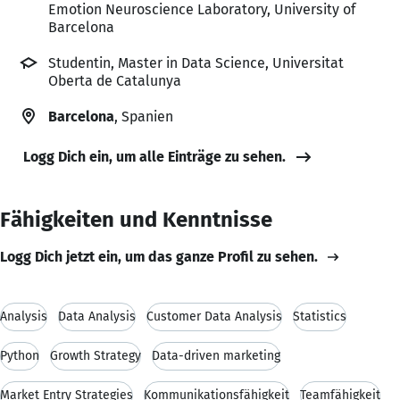
Emotion Neuroscience Laboratory, University of
Barcelona
Studentin, Master in Data Science, Universitat
Oberta de Catalunya
Barcelona
, Spanien
Logg Dich ein, um alle Einträge zu sehen.
Fähigkeiten und Kenntnisse
Logg Dich jetzt ein, um das ganze Profil zu sehen.
Analysis
Data Analysis
Customer Data Analysis
Statistics
Python
Growth Strategy
Data-driven marketing
Market Entry Strategies
Kommunikationsfähigkeit
Teamfähigkeit