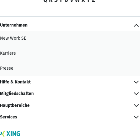
Unternehmen
New Work SE
Karriere
Presse
Hilfe & Kontakt
Mitgliedschaften
Hauptbereiche
Services