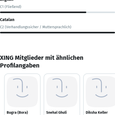
C1 (Fließend)
Catalan
C2 (Verhandlungssicher / Muttersprachlich)
XING Mitglieder mit ähnlichen
Profilangaben
Bugra (Bora)
Snehal Ghuli
Diksha Keller