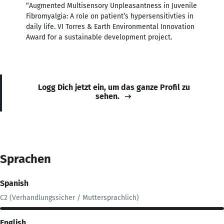
“Augmented Multisensory Unpleasantness in Juvenile
Fibromyalgia: A role on patient’s hypersensitivties in
daily life. VI Torres & Earth Environmental Innovation
Award for a sustainable development project.
Logg Dich jetzt ein, um das ganze Profil zu
sehen.
Sprachen
Spanish
C2 (Verhandlungssicher / Muttersprachlich)
English