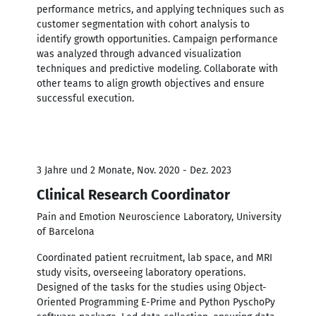
performance metrics, and applying techniques such as
customer segmentation with cohort analysis to
identify growth opportunities. Campaign performance
was analyzed through advanced visualization
techniques and predictive modeling. Collaborate with
other teams to align growth objectives and ensure
successful execution.
3 Jahre und 2 Monate, Nov. 2020 - Dez. 2023
Clinical Research Coordinator
Pain and Emotion Neuroscience Laboratory, University
of Barcelona
Coordinated patient recruitment, lab space, and MRI
study visits, overseeing laboratory operations.
Designed of the tasks for the studies using Object-
Oriented Programming E-Prime and Python PyschoPy