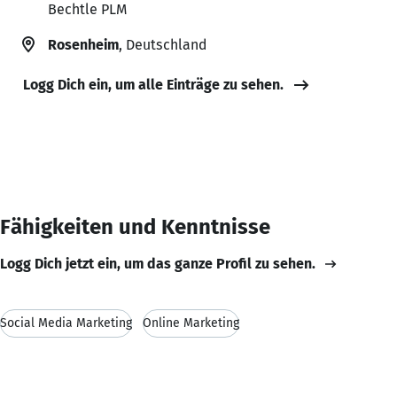
Bechtle PLM
Rosenheim
, Deutschland
Logg Dich ein, um alle Einträge zu sehen.
Fähigkeiten und Kenntnisse
Logg Dich jetzt ein, um das ganze Profil zu sehen.
Social Media Marketing
Online Marketing