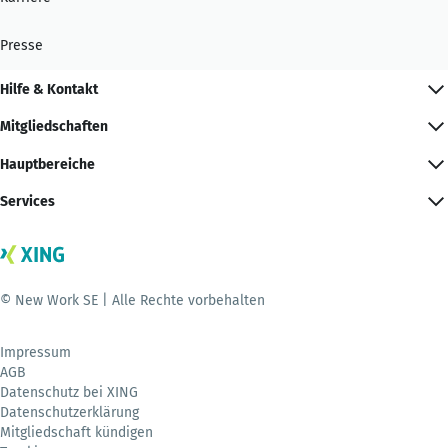
Presse
Hilfe & Kontakt
Mitgliedschaften
Hauptbereiche
Services
© New Work SE | Alle Rechte vorbehalten
Impressum
AGB
Datenschutz bei XING
Datenschutzerklärung
Mitgliedschaft kündigen