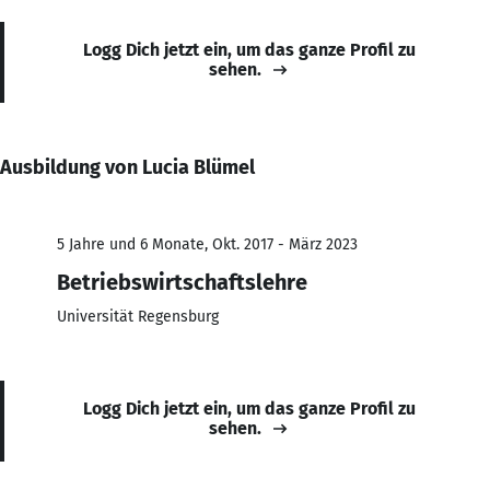
Logg Dich jetzt ein, um das ganze Profil zu
sehen.
Ausbildung von Lucia Blümel
5 Jahre und 6 Monate, Okt. 2017 - März 2023
Betriebswirtschaftslehre
Universität Regensburg
Logg Dich jetzt ein, um das ganze Profil zu
sehen.