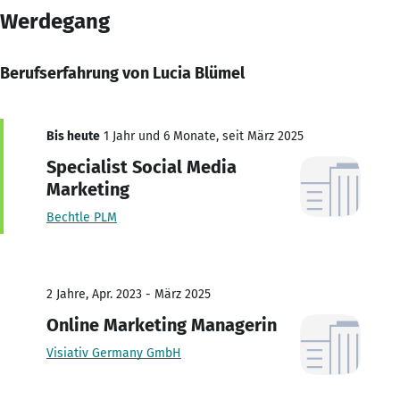
Werdegang
Berufserfahrung von Lucia Blümel
Bis heute
1 Jahr und 6 Monate, seit März 2025
Specialist Social Media
Marketing
Bechtle PLM
2 Jahre, Apr. 2023 - März 2025
Online Marketing Managerin
Visiativ Germany GmbH