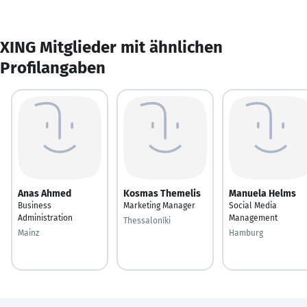
XING Mitglieder mit ähnlichen
Profilangaben
Anas Ahmed
Kosmas Themelis
Manuela Helms
Business
Marketing Manager
Social Media
Administration
Management
Thessaloníki
Mainz
Hamburg