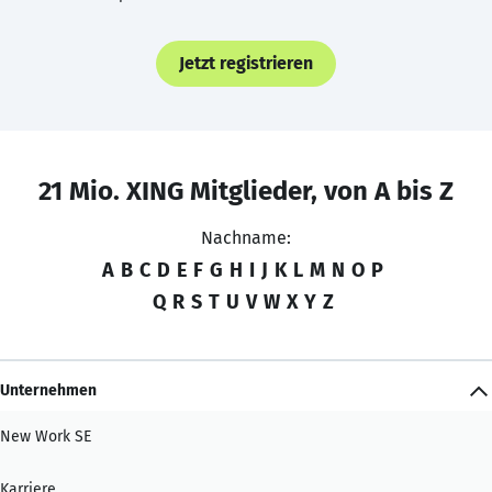
Jetzt registrieren
21 Mio. XING Mitglieder, von A bis Z
Nachname:
A
B
C
D
E
F
G
H
I
J
K
L
M
N
O
P
Q
R
S
T
U
V
W
X
Y
Z
Unternehmen
New Work SE
Karriere