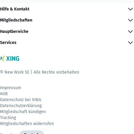
Hilfe & Kontakt
Mitgliedschaften
Hauptbereiche
Services
© New Work SE | Alle Rechte vorbehalten
Impressum
AGB
Datenschutz bei XING
Datenschutzerklärung
Mitgliedschaft kündigen
Tracking
Mitgliedschaften widerrufen