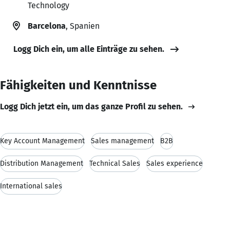
Technology
Barcelona
, Spanien
Logg Dich ein, um alle Einträge zu sehen.
Fähigkeiten und Kenntnisse
Logg Dich jetzt ein, um das ganze Profil zu sehen.
Key Account Management
Sales management
B2B
Distribution Management
Technical Sales
Sales experience
International sales