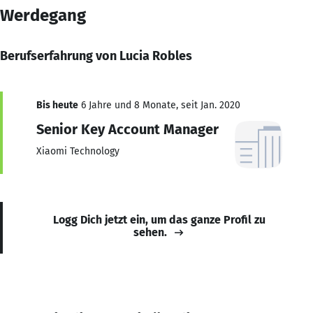
Werdegang
Berufserfahrung von Lucia Robles
Bis heute
6 Jahre und 8 Monate, seit Jan. 2020
Senior Key Account Manager
Xiaomi Technology
Logg Dich jetzt ein, um das ganze Profil zu
sehen.