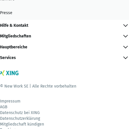
Presse
Hilfe & Kontakt
Mitgliedschaften
Hauptbereiche
Services
© New Work SE | Alle Rechte vorbehalten
Impressum
AGB
Datenschutz bei XING
Datenschutzerklärung
Mitgliedschaft kündigen