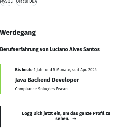
MySQL
Oracle DBA
Werdegang
Berufserfahrung von Luciano Alves Santos
Bis heute
1 Jahr und 5 Monate, seit Apr. 2025
Java Backend Developer
Compliance Soluções Fiscais
Logg Dich jetzt ein, um das ganze Profil zu
sehen.