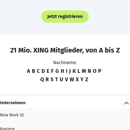
Jetzt registrieren
21 Mio. XING Mitglieder, von A bis Z
Nachname:
A
B
C
D
E
F
G
H
I
J
K
L
M
N
O
P
Q
R
S
T
U
V
W
X
Y
Z
Unternehmen
New Work SE
Karriere