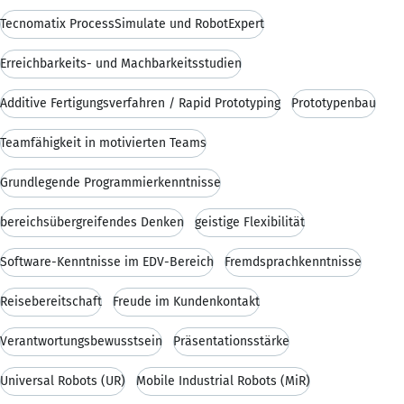
Tecnomatix ProcessSimulate und RobotExpert
Erreichbarkeits- und Machbarkeitsstudien
Additive Fertigungsverfahren / Rapid Prototyping
Prototypenbau
Teamfähigkeit in motivierten Teams
Grundlegende Programmierkenntnisse
bereichsübergreifendes Denken
geistige Flexibilität
Software-Kenntnisse im EDV-Bereich
Fremdsprachkenntnisse
Reisebereitschaft
Freude im Kundenkontakt
Verantwortungsbewusstsein
Präsentationsstärke
Universal Robots (UR)
Mobile Industrial Robots (MiR)