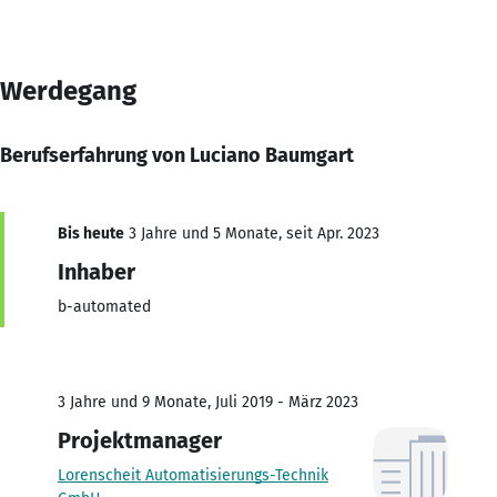
Werdegang
Berufserfahrung von Luciano Baumgart
Bis heute
3 Jahre und 5 Monate, seit Apr. 2023
Inhaber
b-automated
3 Jahre und 9 Monate, Juli 2019 - März 2023
Projektmanager
Lorenscheit Automatisierungs-Technik