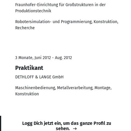
Fraunhofer-Einrichtung für Großstrukturen in der
Produktionstechnik
Robotersimulation- und Programmierung, Konstruktion,
Recherche
3 Monate, Juni 2012 - Aug. 2012
Praktikant
DETHLOFF & LANGE GmbH
Maschinenbedienung, Metallverarbeitung, Montage,
Konstruktion
Logg Dich jetzt ein, um das ganze Profil zu
sehen.