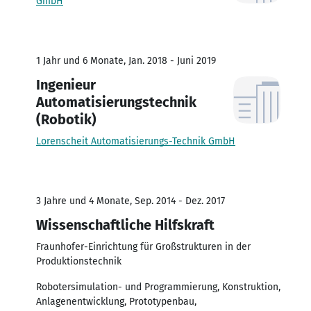
GmbH
1 Jahr und 6 Monate, Jan. 2018 - Juni 2019
Ingenieur
Automatisierungstechnik
(Robotik)
Lorenscheit Automatisierungs-Technik GmbH
3 Jahre und 4 Monate, Sep. 2014 - Dez. 2017
Wissenschaftliche Hilfskraft
Fraunhofer-Einrichtung für Großstrukturen in der
Produktionstechnik
Robotersimulation- und Programmierung, Konstruktion,
Anlagenentwicklung, Prototypenbau,