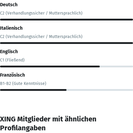
Deutsch
C2 (Verhandlungssicher / Muttersprachlich)
Italienisch
C2 (Verhandlungssicher / Muttersprachlich)
Englisch
C1 (Fließend)
Französisch
B1-B2 (Gute Kenntnisse)
XING Mitglieder mit ähnlichen
Profilangaben