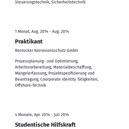
Steuerungstechnik, Sicherheitstechnik
1 Monat, Aug. 2014 - Aug. 2014
Praktikant
Rostocker Korrosionsschutz GmbH
Prozessplanung- und Optimierung,
Arbeitsvorbereitung, Materialbeschaffung,
Mängelerfassung, Projektspezifizierung und
Beantragung, Coorporate Identity Tätigkeiten,
Offshore-Technik
4 Monate, Apr. 2014 - Juli 2014
Studentische Hilfskraft