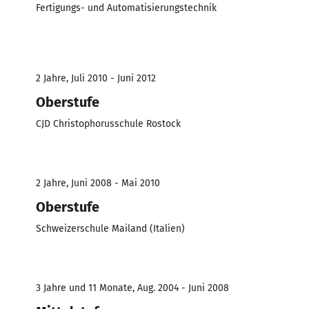
Fertigungs- und Automatisierungstechnik
2 Jahre, Juli 2010 - Juni 2012
Oberstufe
CJD Christophorusschule Rostock
2 Jahre, Juni 2008 - Mai 2010
Oberstufe
Schweizerschule Mailand (Italien)
3 Jahre und 11 Monate, Aug. 2004 - Juni 2008