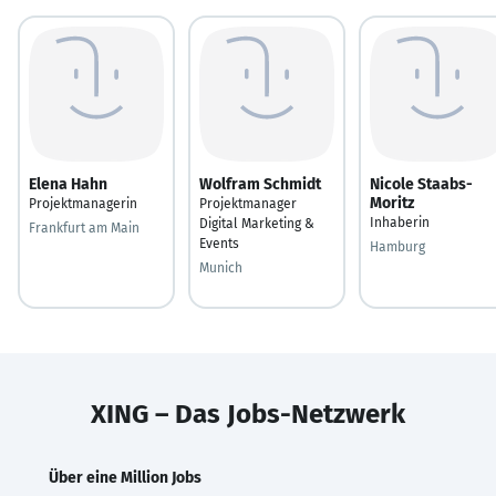
Elena Hahn
Wolfram Schmidt
Nicole Staabs-
Moritz
Projektmanagerin
Projektmanager
Inhaberin
Digital Marketing &
Frankfurt am Main
Events
Hamburg
Munich
XING – Das Jobs-Netzwerk
Über eine Million Jobs