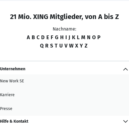
21 Mio. XING Mitglieder, von A bis Z
Nachname:
A
B
C
D
E
F
G
H
I
J
K
L
M
N
O
P
Q
R
S
T
U
V
W
X
Y
Z
Unternehmen
New Work SE
Karriere
Presse
Hilfe & Kontakt