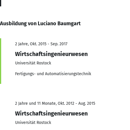
Ausbildung von Luciano Baumgart
2 Jahre, Okt. 2015 - Sep. 2017
Wirtschaftsingenieurwesen
Universität Rostock
Fertigungs- und Automatisierungstechnik
2 Jahre und 11 Monate, Okt. 2012 - Aug. 2015
Wirtschaftsingenieurwesen
Universität Rostock