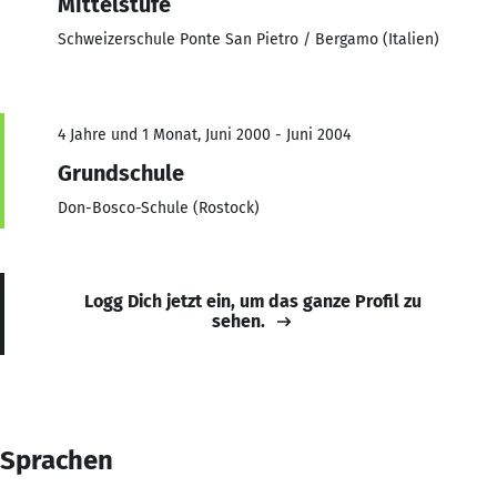
Mittelstufe
Schweizerschule Ponte San Pietro / Bergamo (Italien)
4 Jahre und 1 Monat, Juni 2000 - Juni 2004
Grundschule
Don-Bosco-Schule (Rostock)
Logg Dich jetzt ein, um das ganze Profil zu
sehen.
Sprachen