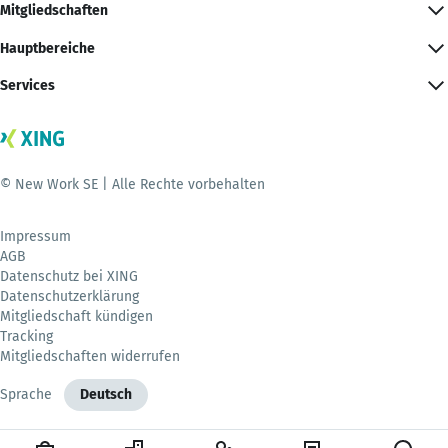
Mitgliedschaften
Hauptbereiche
Services
© New Work SE | Alle Rechte vorbehalten
Impressum
AGB
Datenschutz bei XING
Datenschutzerklärung
Mitgliedschaft kündigen
Tracking
Mitgliedschaften widerrufen
Sprache
Deutsch