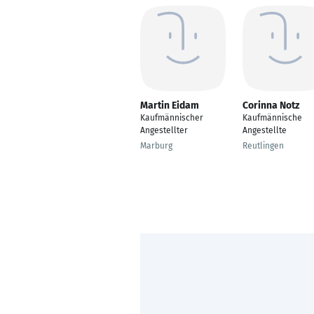
Martin Eidam
Corinna Notz
Kaufmännischer
Kaufmännische
Angestellter
Angestellte
Marburg
Reutlingen