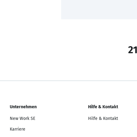
21
Unternehmen
Hilfe & Kontakt
New Work SE
Hilfe & Kontakt
Karriere