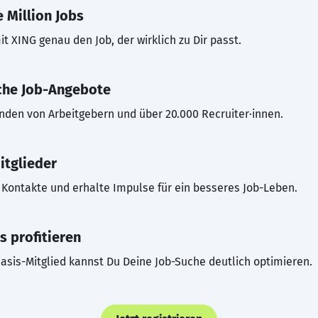
 Million Jobs
t XING genau den Job, der wirklich zu Dir passt.
che Job-Angebote
inden von Arbeitgebern und über 20.000 Recruiter·innen.
itglieder
Kontakte und erhalte Impulse für ein besseres Job-Leben.
s profitieren
asis-Mitglied kannst Du Deine Job-Suche deutlich optimieren.