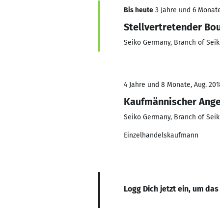
Bis heute
3 Jahre und 6 Monate
Stellvertretender Bo
Seiko Germany, Branch of Seik
4 Jahre und 8 Monate, Aug. 201
Kaufmännischer Ange
Seiko Germany, Branch of Seik
Einzelhandelskaufmann
Logg Dich jetzt ein, um das