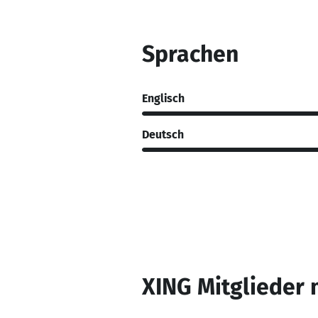
Sprachen
Englisch
Deutsch
XING Mitglieder 