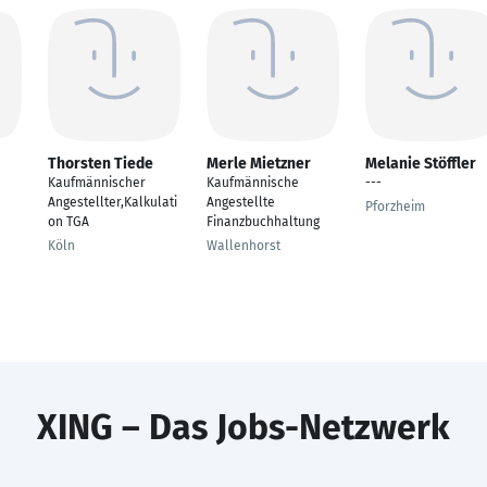
Thorsten Tiede
Merle Mietzner
Melanie Stöffler
Kaufmännischer
Kaufmännische
---
Angestellter,Kalkulati
Angestellte
Pforzheim
on TGA
Finanzbuchhaltung
Köln
Wallenhorst
XING – Das Jobs-Netzwerk