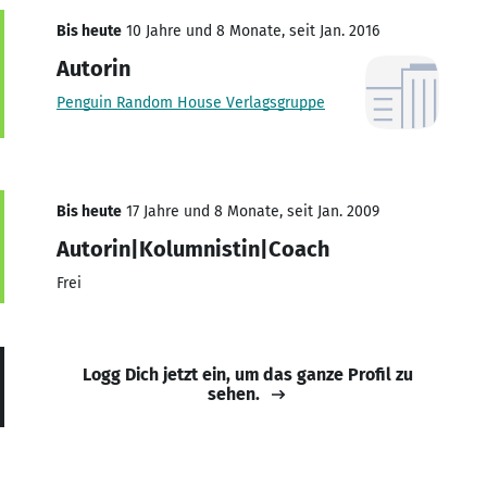
Bis heute
10 Jahre und 8 Monate, seit Jan. 2016
Autorin
Penguin Random House Verlagsgruppe
Bis heute
17 Jahre und 8 Monate, seit Jan. 2009
Autorin|Kolumnistin|Coach
Frei
Logg Dich jetzt ein, um das ganze Profil zu
sehen.