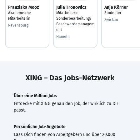
Franziska Mooz
Julia Tronowicz
Anja Körner
Akademische
Mitarbeiterin
Studentin
Mitarbeiterin
Sonderbearbeitung/
Zwickau
Beschwerdemanagem
Ravensburg
ent
Hameln
XING – Das Jobs-Netzwerk
Über eine Million Jobs
Entdecke mit XING genau den Job, der wirklich zu Dir
passt.
Persönliche Job-Angebote
Lass Dich finden von Arbeitgebern und über 20.000