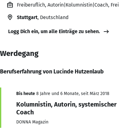
Freiberuflich, Autorin|Kolumnistin|Coach, Frei
Stuttgart
, Deutschland
Logg Dich ein, um alle Einträge zu sehen.
Werdegang
Berufserfahrung von Lucinde Hutzenlaub
Bis heute
8 Jahre und 6 Monate, seit März 2018
Kolumnistin, Autorin, systemischer
Coach
DONNA Magazin