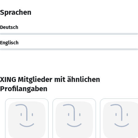
Sprachen
Deutsch
Englisch
XING Mitglieder mit ähnlichen
Profilangaben