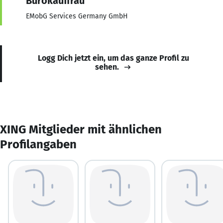
Bürokauffrau
EMobG Services Germany GmbH
Logg Dich jetzt ein, um das ganze Profil zu
sehen.
XING Mitglieder mit ähnlichen
Profilangaben