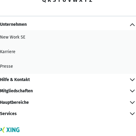
Unternehmen
New Work SE
Karriere
Presse
Hilfe & Kontakt
Mitgliedschaften
Hauptbereiche
Services