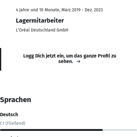
4 Jahre und 10 Monate, März 2019 - Dez. 2023
Lagermitarbeiter
L’Oréal Deutschland GmbH
Logg Dich jetzt ein, um das ganze Profil zu
sehen.
Sprachen
Deutsch
C1 (Fließend)