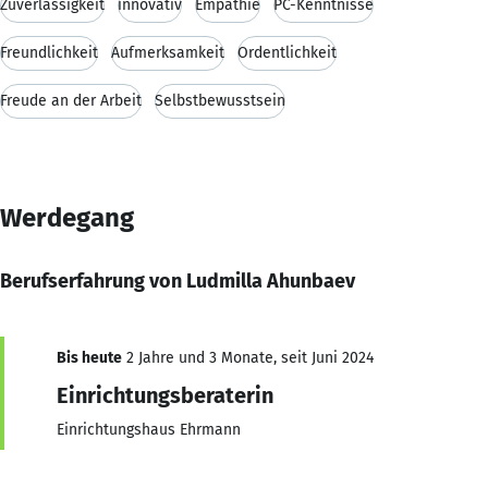
Zuverlässigkeit
innovativ
Empathie
PC-Kenntnisse
Freundlichkeit
Aufmerksamkeit
Ordentlichkeit
Freude an der Arbeit
Selbstbewusstsein
Werdegang
Berufserfahrung von Ludmilla Ahunbaev
Bis heute
2 Jahre und 3 Monate, seit Juni 2024
Einrichtungsberaterin
Einrichtungshaus Ehrmann