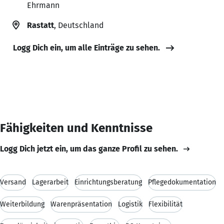
Ehrmann
Rastatt
, Deutschland
Logg Dich ein, um alle Einträge zu sehen.
Fähigkeiten und Kenntnisse
Logg Dich jetzt ein, um das ganze Profil zu sehen.
Versand
Lagerarbeit
Einrichtungsberatung
Pflegedokumentation
Weiterbildung
Warenpräsentation
Logistik
Flexibilität