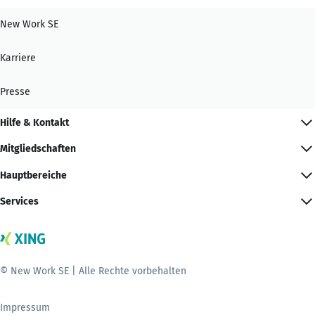
New Work SE
Karriere
Presse
Hilfe & Kontakt
Mitgliedschaften
Hauptbereiche
Services
© New Work SE | Alle Rechte vorbehalten
Impressum