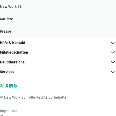
New Work SE
Karriere
Presse
Hilfe & Kontakt
Mitgliedschaften
Hauptbereiche
Services
© New Work SE | Alle Rechte vorbehalten
Impressum