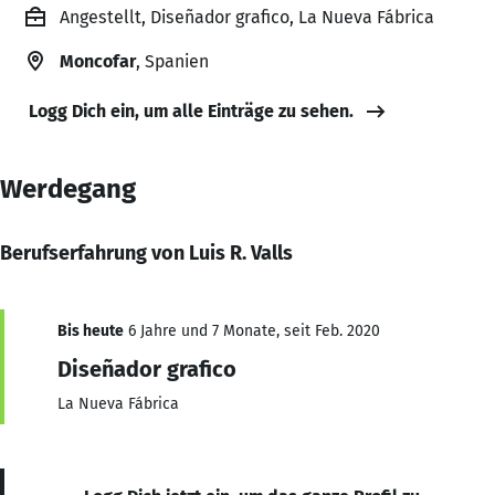
Angestellt, Diseñador grafico, La Nueva Fábrica
Moncofar
, Spanien
Logg Dich ein, um alle Einträge zu sehen.
Werdegang
Berufserfahrung von Luis R. Valls
Bis heute
6 Jahre und 7 Monate, seit Feb. 2020
Diseñador grafico
La Nueva Fábrica