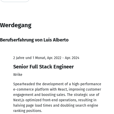
Werdegang
Berufserfahrung von Luis Alberto
2 Jahre und 1 Monat, Apr. 2022 - Apr. 2024
Senior Full Stack Engineer
Wrike
Spearheaded the development of a high-performance
e-commerce platform with React, improving customer
engagement and boosting sales. The strategic use of
Next.js optimized front-end operations, resulting in
halving page load times and doubling search engine
ranking positions.