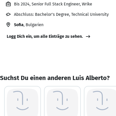
Bis 2024, Senior Full Stack Engineer, Wrike
Abschluss: Bachelor's Degree, Technical University
Sofia
, Bulgarien
Logg Dich ein, um alle Einträge zu sehen.
Suchst Du einen anderen Luis Alberto?