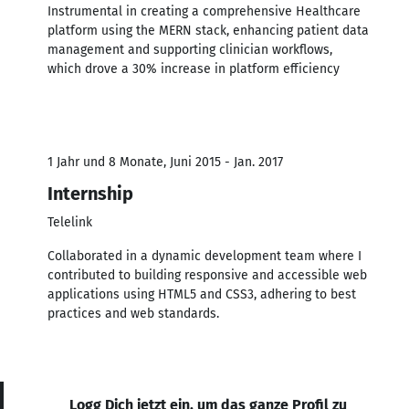
Instrumental in creating a comprehensive Healthcare
platform using the MERN stack, enhancing patient data
management and supporting clinician workflows,
which drove a 30% increase in platform efficiency
1 Jahr und 8 Monate, Juni 2015 - Jan. 2017
Internship
Telelink
Collaborated in a dynamic development team where I
contributed to building responsive and accessible web
applications using HTML5 and CSS3, adhering to best
practices and web standards.
Logg Dich jetzt ein, um das ganze Profil zu