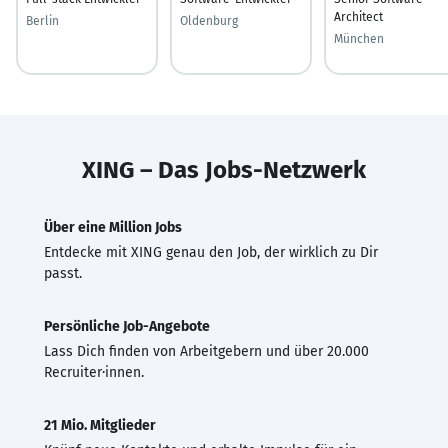
Architect
Berlin
Oldenburg
München
XING – Das Jobs-Netzwerk
Über eine Million Jobs
Entdecke mit XING genau den Job, der wirklich zu Dir
passt.
Persönliche Job-Angebote
Lass Dich finden von Arbeitgebern und über 20.000
Recruiter·innen.
21 Mio. Mitglieder