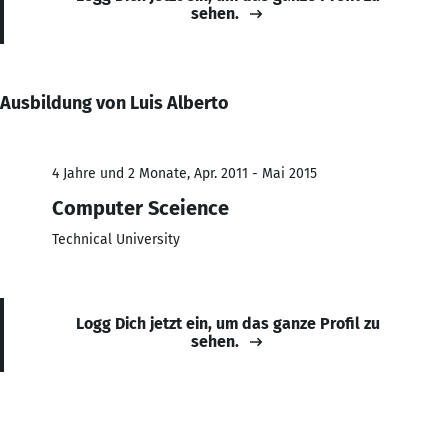
sehen.
Ausbildung von Luis Alberto
4 Jahre und 2 Monate, Apr. 2011 - Mai 2015
Computer Sceience
Technical University
Logg Dich jetzt ein, um das ganze Profil zu
sehen.