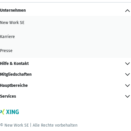
Unternehmen
New Work SE
Karriere
Presse
Hilfe & Kontakt
Mitgliedschaften
Hauptbereiche
Services
© New Work SE | Alle Rechte vorbehalten