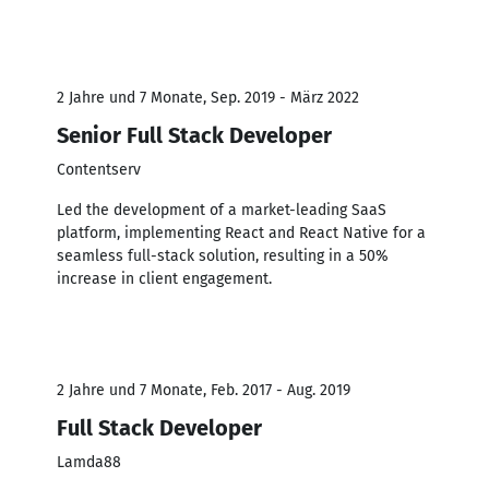
2 Jahre und 7 Monate, Sep. 2019 - März 2022
Senior Full Stack Developer
Contentserv
Led the development of a market-leading SaaS
platform, implementing React and React Native for a
seamless full-stack solution, resulting in a 50%
increase in client engagement.
2 Jahre und 7 Monate, Feb. 2017 - Aug. 2019
Full Stack Developer
Lamda88