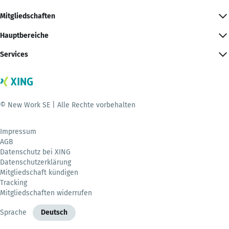
Mitgliedschaften
Hauptbereiche
Services
© New Work SE | Alle Rechte vorbehalten
Impressum
AGB
Datenschutz bei XING
Datenschutzerklärung
Mitgliedschaft kündigen
Tracking
Mitgliedschaften widerrufen
Sprache
Deutsch