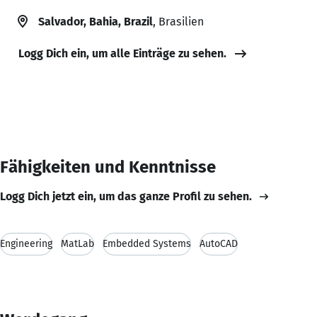
Salvador, Bahia, Brazil
, Brasilien
Logg Dich ein, um alle Einträge zu sehen.
Fähigkeiten und Kenntnisse
Logg Dich jetzt ein, um das ganze Profil zu sehen.
Engineering
MatLab
Embedded Systems
AutoCAD