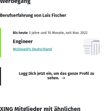
Werdegang
Berufserfahrung von Luis Fischer
Bis heute
3 Jahre und 10 Monate, seit Nov. 2022
Engineer
McDonald's Deutschland
Logg Dich jetzt ein, um das ganze Profil zu
sehen.
XING Mitglieder mit ähnlichen