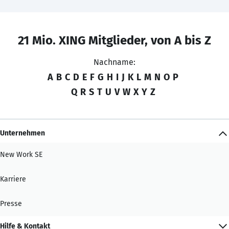
21 Mio. XING Mitglieder, von A bis Z
Nachname:
A
B
C
D
E
F
G
H
I
J
K
L
M
N
O
P
Q
R
S
T
U
V
W
X
Y
Z
Unternehmen
New Work SE
Karriere
Presse
Hilfe & Kontakt