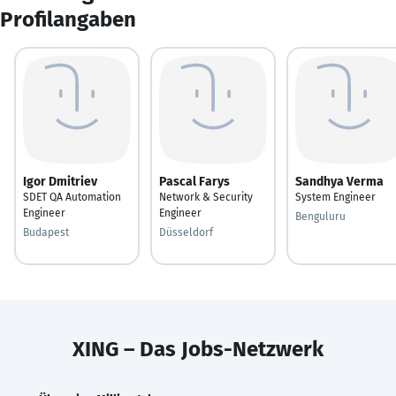
Profilangaben
Igor Dmitriev
Pascal Farys
Sandhya Verma
SDET QA Automation
Network & Security
System Engineer
Engineer
Engineer
Benguluru
Budapest
Düsseldorf
XING – Das Jobs-Netzwerk