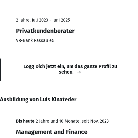
2 Jahre, Juli 2023 - Juni 2025
Privatkundenberater
VR-Bank Passau eG
Logg Dich jetzt ein, um das ganze Profil zu
sehen.
Ausbildung von Luis Kinateder
Bis heute
2 Jahre und 10 Monate, seit Nov. 2023
Management and Finance