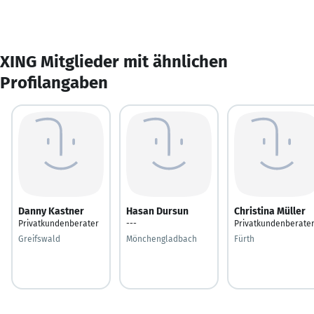
XING Mitglieder mit ähnlichen
Profilangaben
Danny Kastner
Hasan Dursun
Christina Müller
Privatkundenberater
---
Privatkundenberate
Greifswald
Mönchengladbach
Fürth