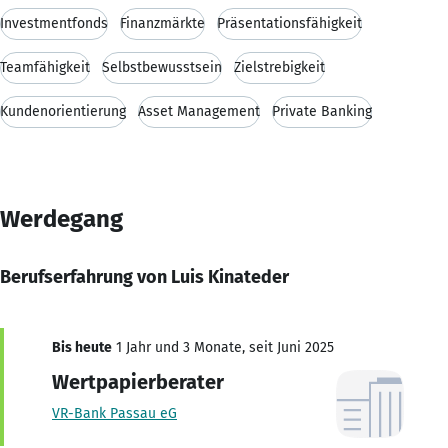
Investmentfonds
Finanzmärkte
Präsentationsfähigkeit
Teamfähigkeit
Selbstbewusstsein
Zielstrebigkeit
Kundenorientierung
Asset Management
Private Banking
Werdegang
Berufserfahrung von Luis Kinateder
Bis heute
1 Jahr und 3 Monate, seit Juni 2025
Wertpapierberater
VR-Bank Passau eG