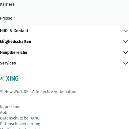
Karriere
Presse
Hilfe & Kontakt
Mitgliedschaften
Hauptbereiche
Services
© New Work SE | Alle Rechte vorbehalten
Impressum
AGB
Datenschutz bei XING
Datenschutzerklärung