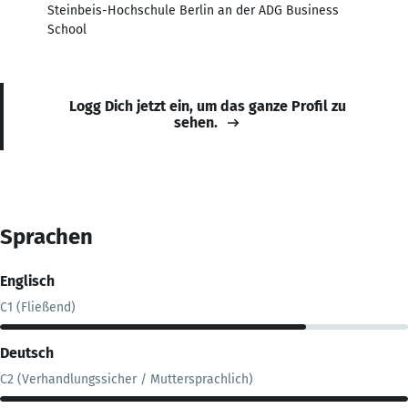
Steinbeis-Hochschule Berlin an der ADG Business
School
Logg Dich jetzt ein, um das ganze Profil zu
sehen.
Sprachen
Englisch
C1 (Fließend)
Deutsch
C2 (Verhandlungssicher / Muttersprachlich)