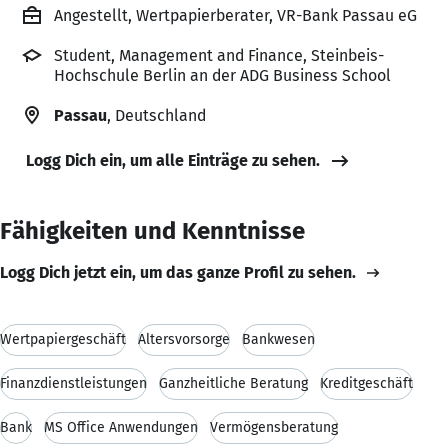
Angestellt, Wertpapierberater, VR-Bank Passau eG
Student, Management and Finance, Steinbeis-
Hochschule Berlin an der ADG Business School
Passau
, Deutschland
Logg Dich ein, um alle Einträge zu sehen.
Fähigkeiten und Kenntnisse
Logg Dich jetzt ein, um das ganze Profil zu sehen.
Wertpapiergeschäft
Altersvorsorge
Bankwesen
Finanzdienstleistungen
Ganzheitliche Beratung
Kreditgeschäft
Bank
MS Office Anwendungen
Vermögensberatung