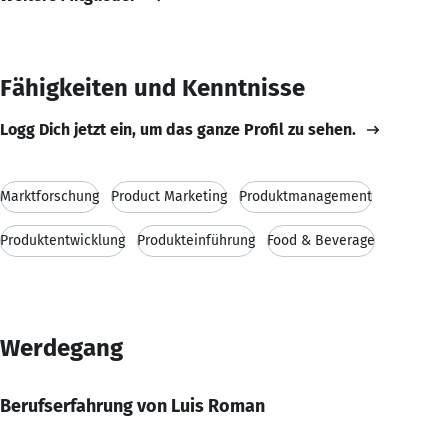
Fähigkeiten und Kenntnisse
Logg Dich jetzt ein, um das ganze Profil zu sehen.
Marktforschung
Product Marketing
Produktmanagement
Produktentwicklung
Produkteinführung
Food & Beverage
Werdegang
Berufserfahrung von Luis Roman