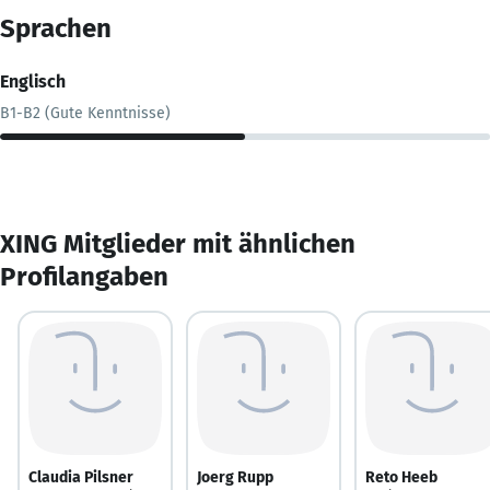
Sprachen
Englisch
B1-B2 (Gute Kenntnisse)
XING Mitglieder mit ähnlichen
Profilangaben
Claudia Pilsner
Joerg Rupp
Reto Heeb