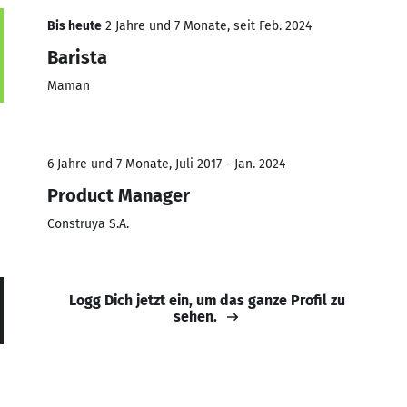
Bis heute
2 Jahre und 7 Monate, seit Feb. 2024
Barista
Maman
6 Jahre und 7 Monate, Juli 2017 - Jan. 2024
Product Manager
Construya S.A.
Logg Dich jetzt ein, um das ganze Profil zu
sehen.