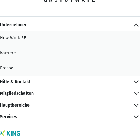
Unternehmen
New Work SE
Karriere
Presse
Hilfe & Kontakt
Mitgliedschaften
Hauptbereiche
Services