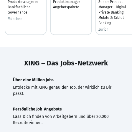
Produktmanagerin
Produktmanager
Senior Product
Bankfachliche
Angebotspakete
Manager | Digital
Governance
Private Banking |
Mobile & Tablet
München
Banking
Zürich
XING – Das Jobs-Netzwerk
Über eine Million Jobs
Entdecke mit XING genau den Job, der wirklich zu Dir
passt.
Persönliche Job-Angebote
Lass Dich finden von Arbeitgebern und über 20.000
Recruiter·innen.