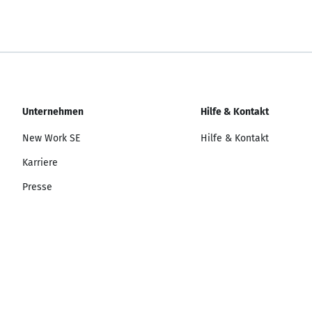
Unternehmen
Hilfe & Kontakt
New Work SE
Hilfe & Kontakt
Karriere
Presse