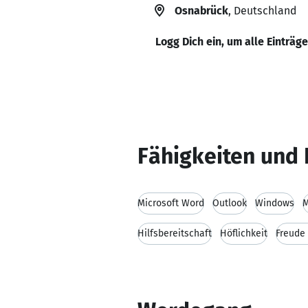
Osnabrück
, Deutschland
Logg Dich ein, um alle Einträg
Fähigkeiten und 
Microsoft Word
Outlook
Windows
M
Hilfsbereitschaft
Höflichkeit
Freude 