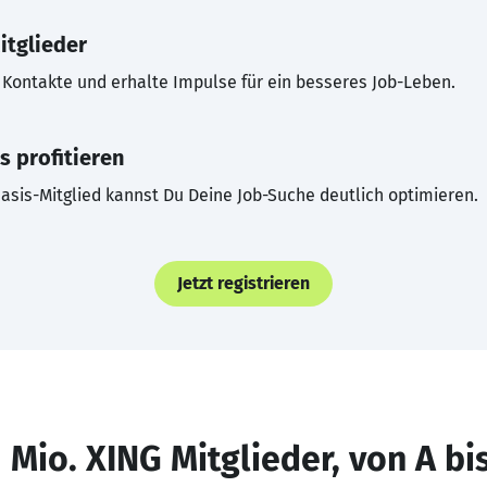
itglieder
Kontakte und erhalte Impulse für ein besseres Job-Leben.
s profitieren
asis-Mitglied kannst Du Deine Job-Suche deutlich optimieren.
Jetzt registrieren
 Mio. XING Mitglieder, von A bi