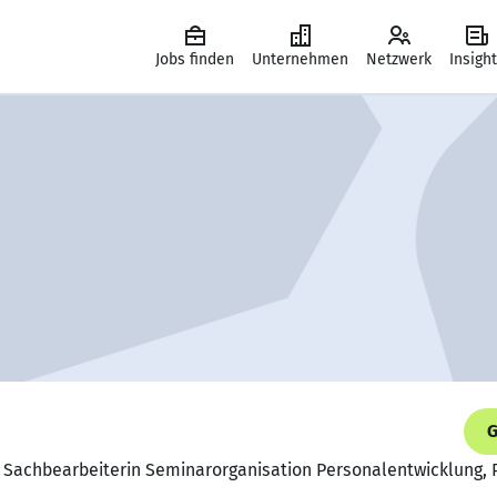
Jobs finden
Unternehmen
Netzwerk
Insigh
G
 Sachbearbeiterin Seminarorganisation Personalentwicklung, 