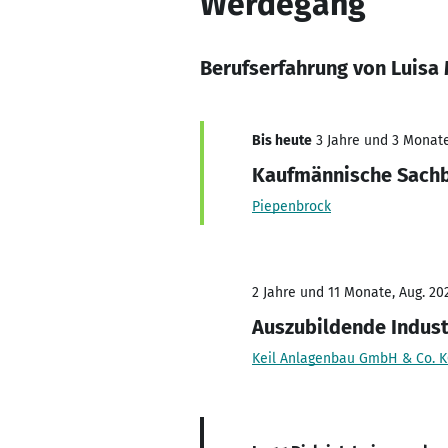
Werdegang
Berufserfahrung von Luisa
Bis heute
3 Jahre und 3 Monate,
Kaufmännische Sachb
Piepenbrock
2 Jahre und 11 Monate, Aug. 202
Auszubildende Indust
Keil Anlagenbau GmbH & Co. 