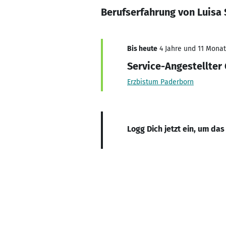
Berufserfahrung von Luisa 
Bis heute
4 Jahre und 11 Monate
Service-Angestellter
Erzbistum Paderborn
Logg Dich jetzt ein, um das