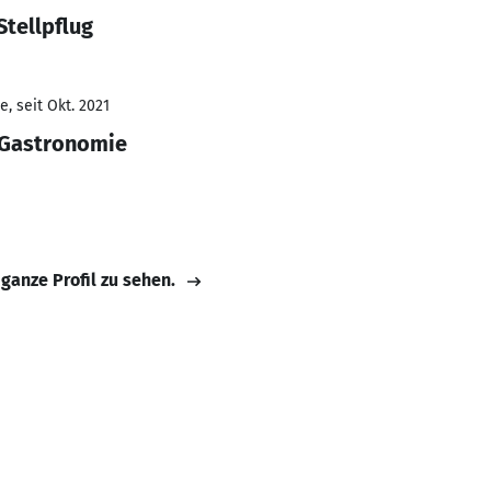
Stellpflug
, seit Okt. 2021
 Gastronomie
 ganze Profil zu sehen.