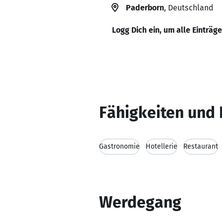
Paderborn
, Deutschland
Logg Dich ein, um alle Einträg
Fähigkeiten und 
Gastronomie
Hotellerie
Restaurant
Werdegang