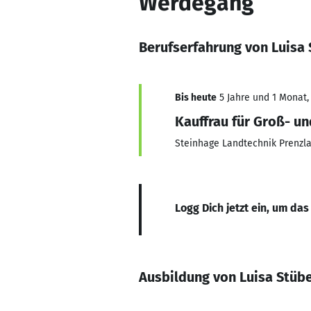
Werdegang
Berufserfahrung von Luisa 
Bis heute
5 Jahre und 1 Monat, 
Kauffrau für Groß- 
Steinhage Landtechnik Prenz
Logg Dich jetzt ein, um das
Ausbildung von Luisa Stüb