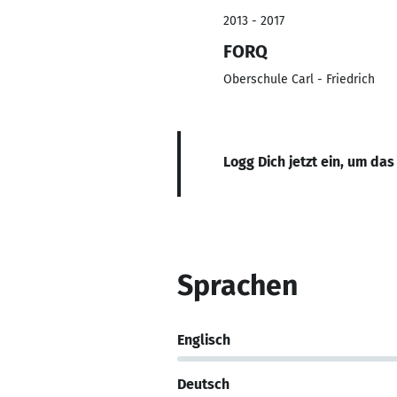
2013 - 2017
FORQ
Oberschule Carl - Friedrich
Logg Dich jetzt ein, um das
Sprachen
Englisch
Deutsch