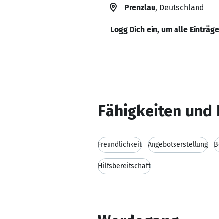
Prenzlau
, Deutschland
Logg Dich ein, um alle Einträg
Fähigkeiten und 
Freundlichkeit
Angebotserstellung
B
Hilfsbereitschaft