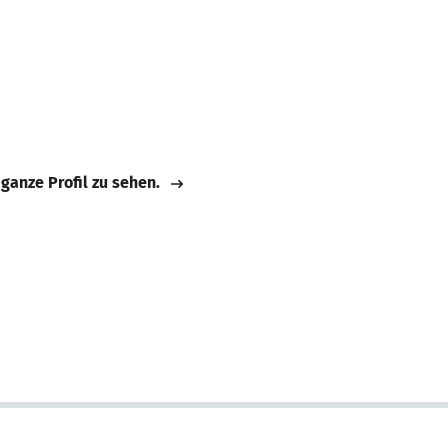
 ganze Profil zu sehen.