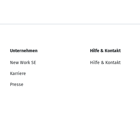
Unternehmen
Hilfe & Kontakt
New Work SE
Hilfe & Kontakt
Karriere
Presse