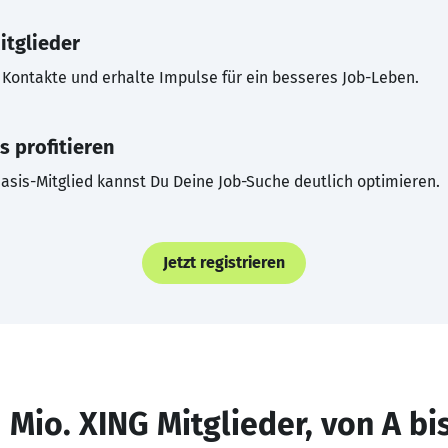
itglieder
Kontakte und erhalte Impulse für ein besseres Job-Leben.
s profitieren
asis-Mitglied kannst Du Deine Job-Suche deutlich optimieren.
Jetzt registrieren
 Mio. XING Mitglieder, von A bi