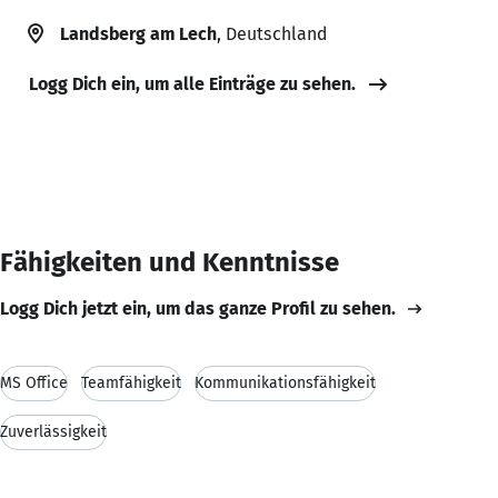
Landsberg am Lech
, Deutschland
Logg Dich ein, um alle Einträge zu sehen.
Fähigkeiten und Kenntnisse
Logg Dich jetzt ein, um das ganze Profil zu sehen.
MS Office
Teamfähigkeit
Kommunikationsfähigkeit
Zuverlässigkeit