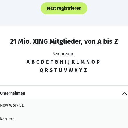
Jetzt registrieren
21 Mio. XING Mitglieder, von A bis Z
Nachname:
A
B
C
D
E
F
G
H
I
J
K
L
M
N
O
P
Q
R
S
T
U
V
W
X
Y
Z
Unternehmen
New Work SE
Karriere