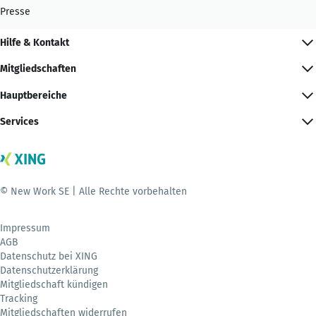
Presse
Hilfe & Kontakt
Mitgliedschaften
Hauptbereiche
Services
© New Work SE | Alle Rechte vorbehalten
Impressum
AGB
Datenschutz bei XING
Datenschutzerklärung
Mitgliedschaft kündigen
Tracking
Mitgliedschaften widerrufen