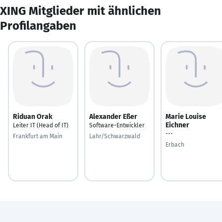
XING Mitglieder mit ähnlichen
Profilangaben
Riduan Orak
Alexander Eßer
Marie Louise
Eichner
Leiter IT (Head of IT)
Software-Entwickler
---
Frankfurt am Main
Lahr/Schwarzwald
Erbach