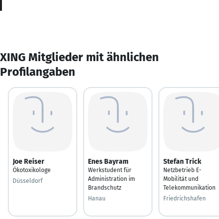
XING Mitglieder mit ähnlichen
Profilangaben
Joe Reiser
Enes Bayram
Stefan Trick
Ökotoxikologe
Werkstudent für
Netzbetrieb E-
Administration im
Mobilität und
Düsseldorf
Brandschutz
Telekommunikation
Hanau
Friedrichshafen