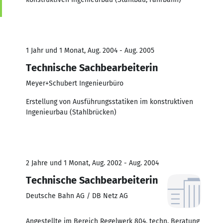
1 Jahr und 1 Monat, Aug. 2004 - Aug. 2005
Technische Sachbearbeiterin
Meyer+Schubert Ingenieurbüro
Erstellung von Ausführungsstatiken im konstruktiven
Ingenieurbau (Stahlbrücken)
2 Jahre und 1 Monat, Aug. 2002 - Aug. 2004
Technische Sachbearbeiterin
Deutsche Bahn AG / DB Netz AG
Angestellte im Bereich Regelwerk 804, techn. Beratung