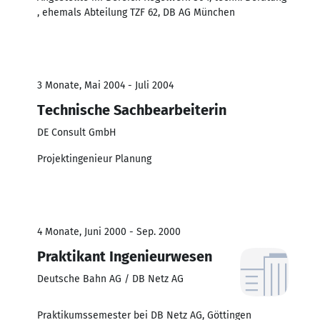
, ehemals Abteilung TZF 62, DB AG München
3 Monate, Mai 2004 - Juli 2004
Technische Sachbearbeiterin
DE Consult GmbH
Projektingenieur Planung
4 Monate, Juni 2000 - Sep. 2000
Praktikant Ingenieurwesen
Deutsche Bahn AG / DB Netz AG
Praktikumssemester bei DB Netz AG, Göttingen