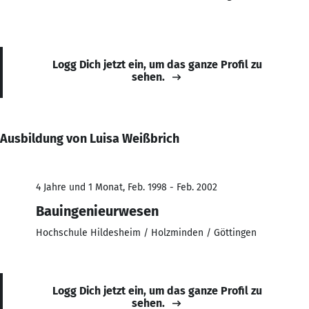
Logg Dich jetzt ein, um das ganze Profil zu
sehen.
Ausbildung von Luisa Weißbrich
4 Jahre und 1 Monat, Feb. 1998 - Feb. 2002
Bauingenieurwesen
Hochschule Hildesheim / Holzminden / Göttingen
Logg Dich jetzt ein, um das ganze Profil zu
sehen.