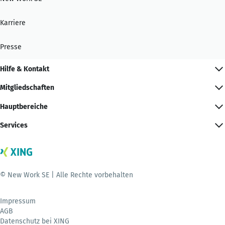
Karriere
Presse
Hilfe & Kontakt
Mitgliedschaften
Hauptbereiche
Services
© New Work SE | Alle Rechte vorbehalten
Impressum
AGB
Datenschutz bei XING