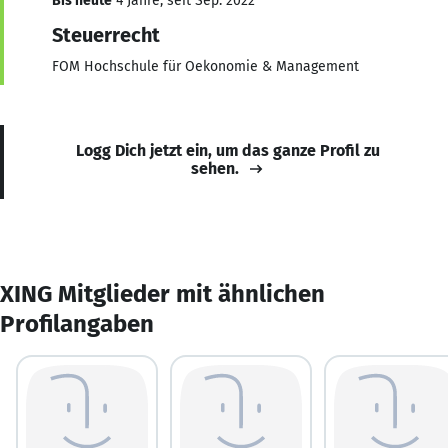
Bis heute
4 Jahre, seit Sep. 2022
Steuerrecht
FOM Hochschule für Oekonomie & Management
Logg Dich jetzt ein, um das ganze Profil zu
sehen.
XING Mitglieder mit ähnlichen
Profilangaben