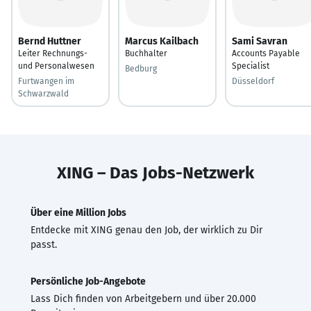
Bernd Huttner
Marcus Kailbach
Sami Savran
Leiter Rechnungs-
Buchhalter
Accounts Payable
und Personalwesen
Specialist
Bedburg
Furtwangen im
Düsseldorf
Schwarzwald
XING – Das Jobs-Netzwerk
Über eine Million Jobs
Entdecke mit XING genau den Job, der wirklich zu Dir
passt.
Persönliche Job-Angebote
Lass Dich finden von Arbeitgebern und über 20.000