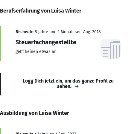
Berufserfahrung von Luisa Winter
Bis heute
8 Jahre und 1 Monat, seit Aug. 2018
Steuerfachangestellte
geht keinen etwas an
Logg Dich jetzt ein, um das ganze Profil zu
sehen.
Ausbildung von Luisa Winter