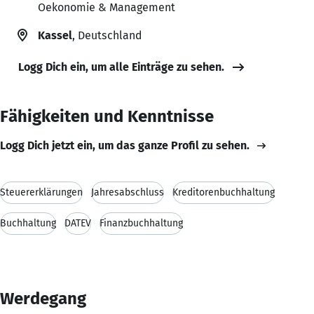
Oekonomie & Management
Kassel
, Deutschland
Logg Dich ein, um alle Einträge zu sehen.
Fähigkeiten und Kenntnisse
Logg Dich jetzt ein, um das ganze Profil zu sehen.
Steuererklärungen
Jahresabschluss
Kreditorenbuchhaltung
Buchhaltung
DATEV
Finanzbuchhaltung
Werdegang