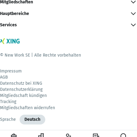
Mitgliedschaften
Hauptbereiche
Services
© New Work SE | Alle Rechte vorbehalten
Impressum
AGB
Datenschutz bei XING
Datenschutzerklärung
Mitgliedschaft kündigen
Tracking
Mitgliedschaften widerrufen
Sprache
Deutsch