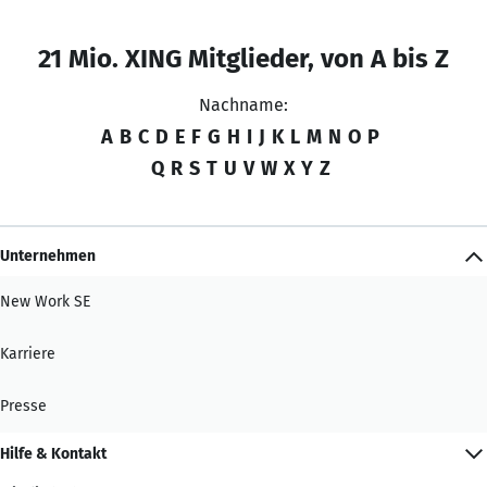
21 Mio. XING Mitglieder, von A bis Z
Nachname:
A
B
C
D
E
F
G
H
I
J
K
L
M
N
O
P
Q
R
S
T
U
V
W
X
Y
Z
Unternehmen
New Work SE
Karriere
Presse
Hilfe & Kontakt