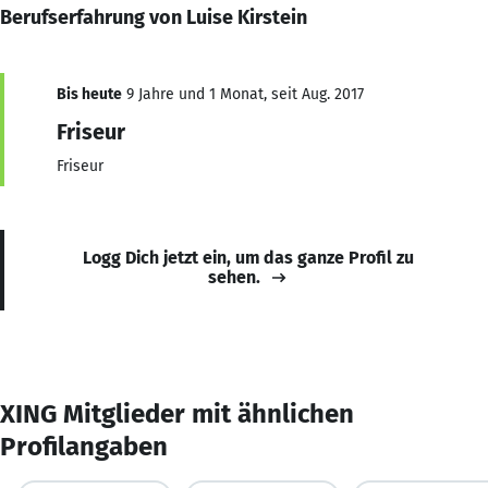
Berufserfahrung von Luise Kirstein
Bis heute
9 Jahre und 1 Monat, seit Aug. 2017
Friseur
Friseur
Logg Dich jetzt ein, um das ganze Profil zu
sehen.
XING Mitglieder mit ähnlichen
Profilangaben