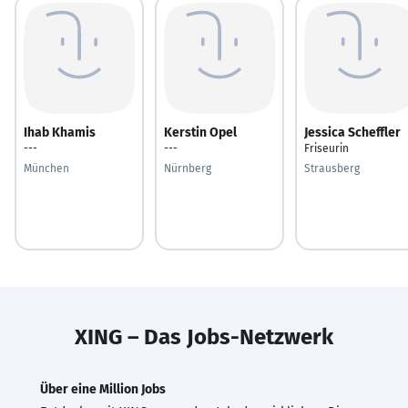
Ihab Khamis
Kerstin Opel
Jessica Scheffler
---
---
Friseurin
München
Nürnberg
Strausberg
XING – Das Jobs-Netzwerk
Über eine Million Jobs