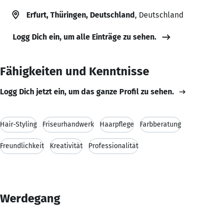
Erfurt, Thüringen, Deutschland
, Deutschland
Logg Dich ein, um alle Einträge zu sehen.
Fähigkeiten und Kenntnisse
Logg Dich jetzt ein, um das ganze Profil zu sehen.
Hair-Styling
Friseurhandwerk
Haarpflege
Farbberatung
Freundlichkeit
Kreativität
Professionalität
Werdegang