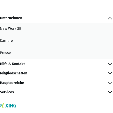
Unternehmen
New Work SE
Karriere
Presse
Hilfe & Kontakt
Mitgliedschaften
Hauptbereiche
Services