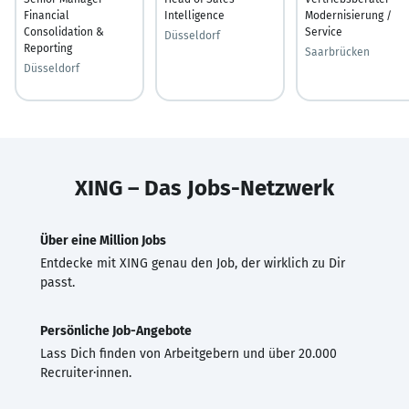
Financial
Intelligence
Modernisierung /
Consolidation &
Service
Düsseldorf
Reporting
Saarbrücken
Düsseldorf
XING – Das Jobs-Netzwerk
Über eine Million Jobs
Entdecke mit XING genau den Job, der wirklich zu Dir
passt.
Persönliche Job-Angebote
Lass Dich finden von Arbeitgebern und über 20.000
Recruiter·innen.