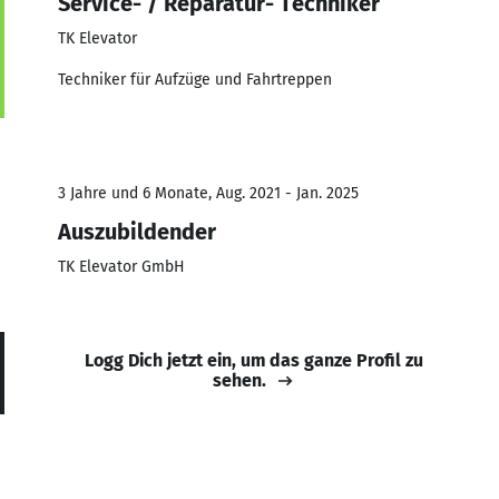
Service- / Reparatur- Techniker
TK Elevator
Techniker für Aufzüge und Fahrtreppen
3 Jahre und 6 Monate, Aug. 2021 - Jan. 2025
Auszubildender
TK Elevator GmbH
Logg Dich jetzt ein, um das ganze Profil zu
sehen.