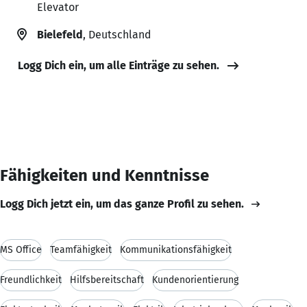
Elevator
Bielefeld
, Deutschland
Logg Dich ein, um alle Einträge zu sehen.
Fähigkeiten und Kenntnisse
Logg Dich jetzt ein, um das ganze Profil zu sehen.
MS Office
Teamfähigkeit
Kommunikationsfähigkeit
Freundlichkeit
Hilfsbereitschaft
Kundenorientierung