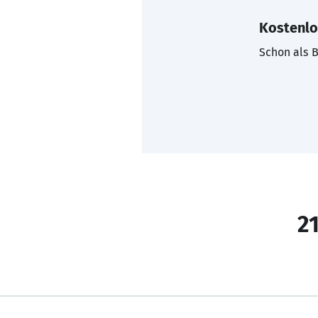
Kostenlo
Schon als B
21