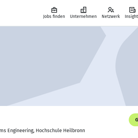
Jobs finden
Unternehmen
Netzwerk
Insigh
G
ms Engineering, Hochschule Heilbronn