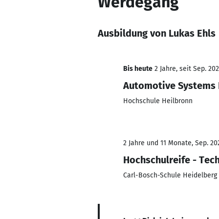
Werdegang
Ausbildung von Lukas Ehls
Bis heute
2 Jahre, seit Sep. 20
Automotive Systems 
Hochschule Heilbronn
2 Jahre und 11 Monate, Sep. 202
Hochschulreife - Te
Carl-Bosch-Schule Heidelberg