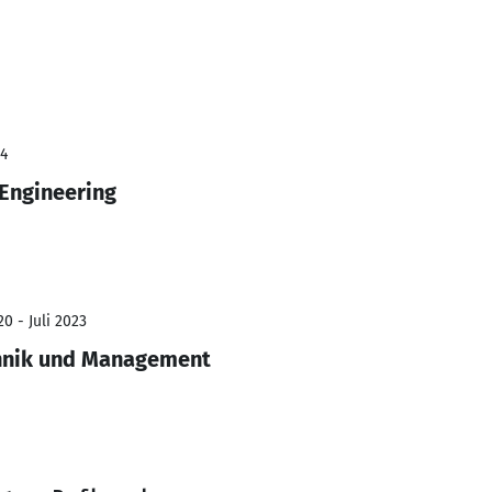
24
Engineering
0 - Juli 2023
chnik und Management