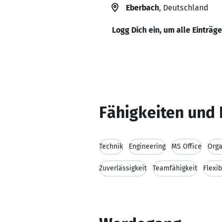
Eberbach
, Deutschland
Logg Dich ein, um alle Einträg
Fähigkeiten und 
Technik
Engineering
MS Office
Orga
Zuverlässigkeit
Teamfähigkeit
Flexib