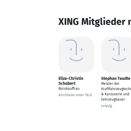
XING Mitglieder 
Eliza-Christin
Stephan Taudte
Schobert
Meister der
Bürokauffrau
Kraftfahrzeugtech
& Karosserie und
Kirchheim unter Teck
Fahrzeugbauer
Leipzig