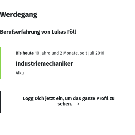
Werdegang
Berufserfahrung von Lukas Föll
Bis heute
10 Jahre und 2 Monate, seit Juli 2016
Industriemechaniker
Alku
Logg Dich jetzt ein, um das ganze Profil zu
sehen.