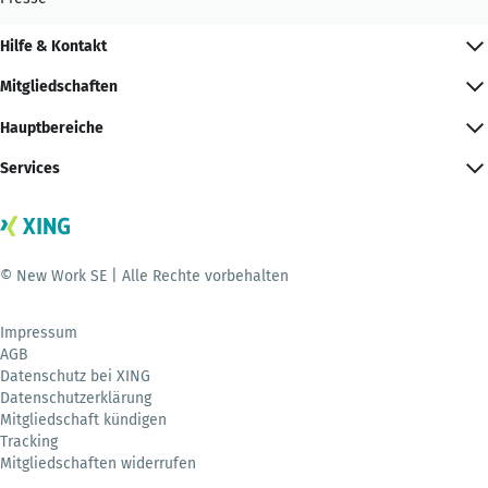
Hilfe & Kontakt
Mitgliedschaften
Hauptbereiche
Services
© New Work SE | Alle Rechte vorbehalten
Impressum
AGB
Datenschutz bei XING
Datenschutzerklärung
Mitgliedschaft kündigen
Tracking
Mitgliedschaften widerrufen