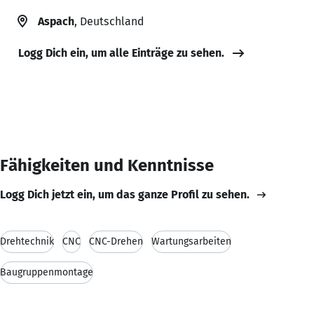
Aspach
, Deutschland
Logg Dich ein, um alle Einträge zu sehen.
Fähigkeiten und Kenntnisse
Logg Dich jetzt ein, um das ganze Profil zu sehen.
Drehtechnik
CNC
CNC-Drehen
Wartungsarbeiten
Baugruppenmontage