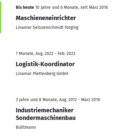
Bis heute
10 Jahre und 6 Monate, seit März 2016
Maschieneneinrichter
Linamar Seissenschmidt Forging
7 Monate, Aug. 2022 - Feb. 2023
Logistik-Koordinator
Linamar Plettenberg GmbH
3 Jahre und 8 Monate, Aug. 2012 - März 2016
Industriemechaniker
Sondermaschinenbau
Bülltmann