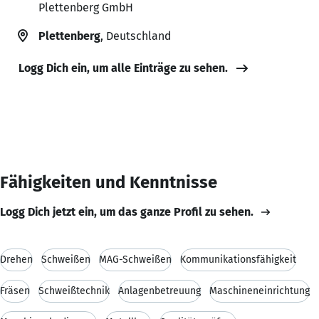
Plettenberg GmbH
Plettenberg
, Deutschland
Logg Dich ein, um alle Einträge zu sehen.
Fähigkeiten und Kenntnisse
Logg Dich jetzt ein, um das ganze Profil zu sehen.
Drehen
Schweißen
MAG-Schweißen
Kommunikationsfähigkeit
Fräsen
Schweißtechnik
Anlagenbetreuung
Maschineneinrichtung