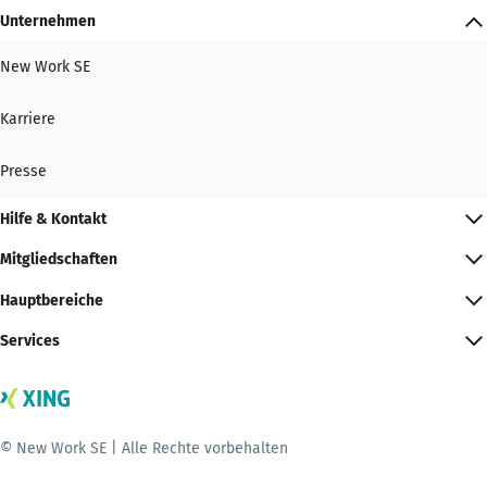
Unternehmen
New Work SE
Karriere
Presse
Hilfe & Kontakt
Mitgliedschaften
Hauptbereiche
Services
© New Work SE | Alle Rechte vorbehalten