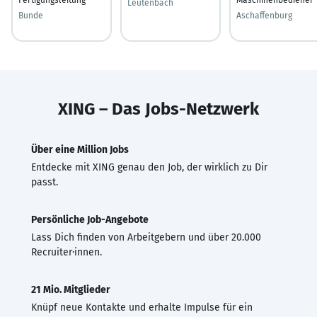
Leutenbach
Bunde
Aschaffenburg
XING – Das Jobs-Netzwerk
Über eine Million Jobs
Entdecke mit XING genau den Job, der wirklich zu Dir
passt.
Persönliche Job-Angebote
Lass Dich finden von Arbeitgebern und über 20.000
Recruiter·innen.
21 Mio. Mitglieder
Knüpf neue Kontakte und erhalte Impulse für ein