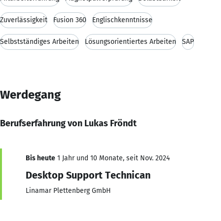
Zuverlässigkeit
Fusion 360
Englischkenntnisse
Selbstständiges Arbeiten
Lösungsorientiertes Arbeiten
SAP
Werdegang
Berufserfahrung von Lukas Fröndt
Bis heute
1 Jahr und 10 Monate, seit Nov. 2024
Desktop Support Technican
Linamar Plettenberg GmbH