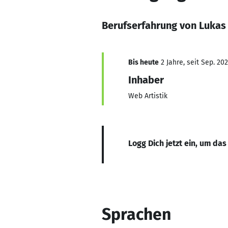
Berufserfahrung von Lukas
Bis heute
2 Jahre, seit Sep. 20
Inhaber
Web Artistik
Logg Dich jetzt ein, um das
Sprachen