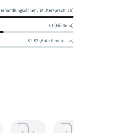
Verhandlungssicher / Muttersprachlich)
C1 (Fließend)
B1-B2 (Gute Kenntnisse)