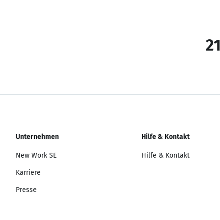
21
Unternehmen
Hilfe & Kontakt
New Work SE
Hilfe & Kontakt
Karriere
Presse