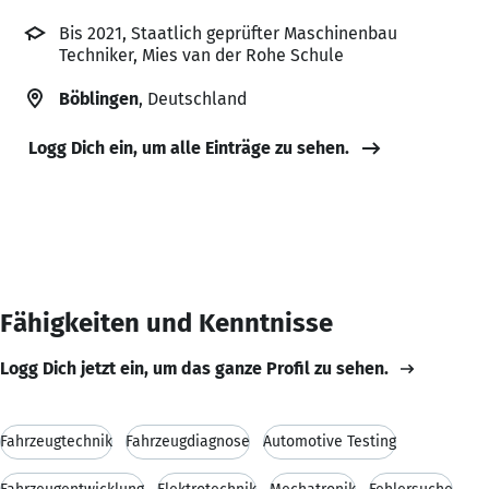
Bis 2021, Staatlich geprüfter Maschinenbau
Techniker, Mies van der Rohe Schule
Böblingen
, Deutschland
Logg Dich ein, um alle Einträge zu sehen.
Fähigkeiten und Kenntnisse
Logg Dich jetzt ein, um das ganze Profil zu sehen.
Fahrzeugtechnik
Fahrzeugdiagnose
Automotive Testing