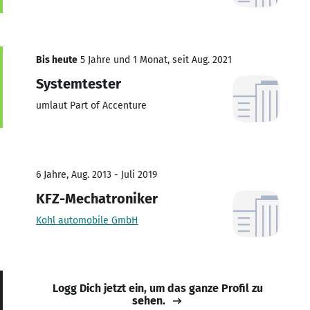
Bis heute
5 Jahre und 1 Monat, seit Aug. 2021
Systemtester
umlaut Part of Accenture
6 Jahre, Aug. 2013 - Juli 2019
KFZ-Mechatroniker
Kohl automobile GmbH
Logg Dich jetzt ein, um das ganze Profil zu
sehen.