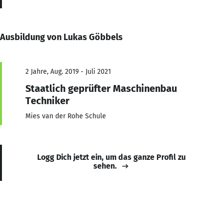
Ausbildung von Lukas Göbbels
2 Jahre, Aug. 2019 - Juli 2021
Staatlich geprüfter Maschinenbau
Techniker
Mies van der Rohe Schule
Logg Dich jetzt ein, um das ganze Profil zu
sehen.