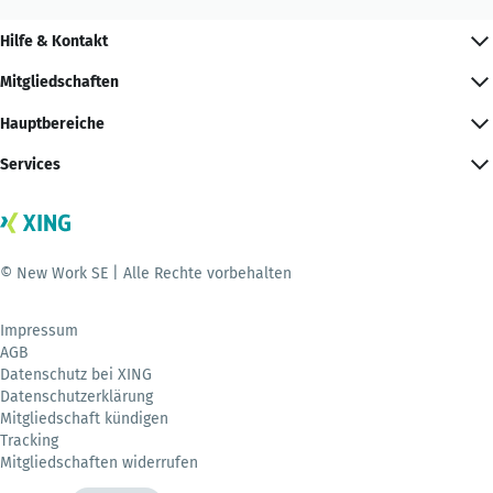
Hilfe & Kontakt
Mitgliedschaften
Hauptbereiche
Services
© New Work SE | Alle Rechte vorbehalten
Impressum
AGB
Datenschutz bei XING
Datenschutzerklärung
Mitgliedschaft kündigen
Tracking
Mitgliedschaften widerrufen