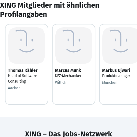
XING Mitglieder mit ähnlichen
Profilangaben
Thomas Kähler
Marcus Munk
Markus Ujwari
Head of Software
KFZ-Mechaniker
Produktmanager
Consulting
Willich
München
Aachen
XING – Das Jobs-Netzwerk