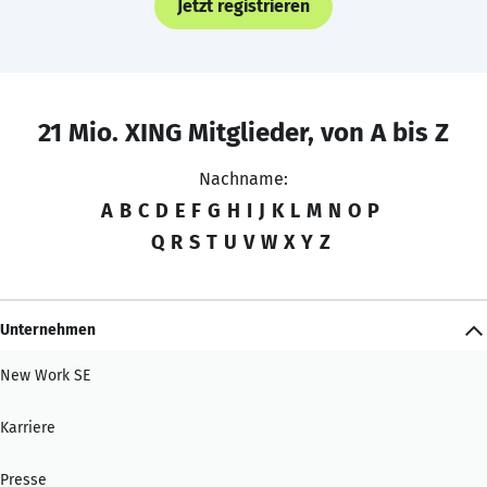
Jetzt registrieren
21 Mio. XING Mitglieder, von A bis Z
Nachname:
A
B
C
D
E
F
G
H
I
J
K
L
M
N
O
P
Q
R
S
T
U
V
W
X
Y
Z
Unternehmen
New Work SE
Karriere
Presse