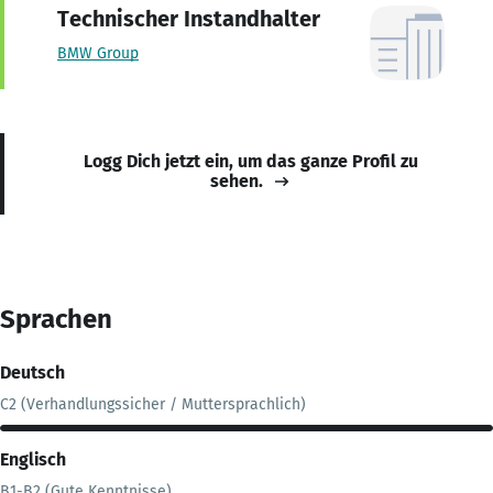
Technischer Instandhalter
BMW Group
Logg Dich jetzt ein, um das ganze Profil zu
sehen.
Sprachen
Deutsch
C2 (Verhandlungssicher / Muttersprachlich)
Englisch
B1-B2 (Gute Kenntnisse)