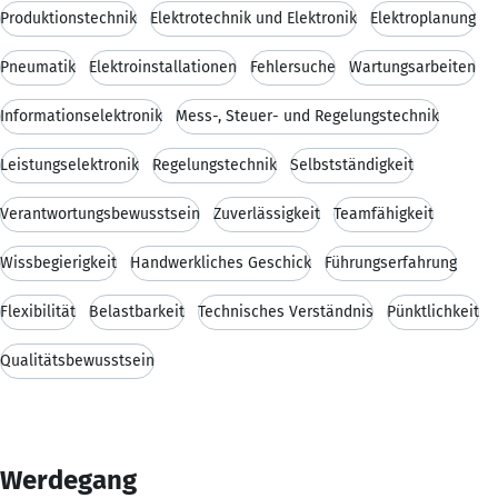
Produktionstechnik
Elektrotechnik und Elektronik
Elektroplanung
Pneumatik
Elektroinstallationen
Fehlersuche
Wartungsarbeiten
Informationselektronik
Mess-, Steuer- und Regelungstechnik
Leistungselektronik
Regelungstechnik
Selbstständigkeit
Verantwortungsbewusstsein
Zuverlässigkeit
Teamfähigkeit
Wissbegierigkeit
Handwerkliches Geschick
Führungserfahrung
Flexibilität
Belastbarkeit
Technisches Verständnis
Pünktlichkeit
Qualitätsbewusstsein
Werdegang