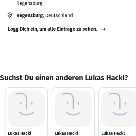
Regensburg
Regensburg
, Deutschland
Logg Dich ein, um alle Einträge zu sehen.
Suchst Du einen anderen Lukas Hackl?
Lukas Hackl
Lukas Hackl
Lukas Hackl