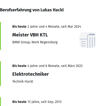
Berufserfahrung von Lukas Hackl
Bis heute
2 Jahre und 4 Monate, seit Mai 2024
Meister VBH KTL
BMW Group, Werk Regensburg
Bis heute
4 Jahre und 6 Monate, seit März 2022
Elektrotechniker
Technik Hackl
Bis heute
13 Jahre, seit Sep. 2013