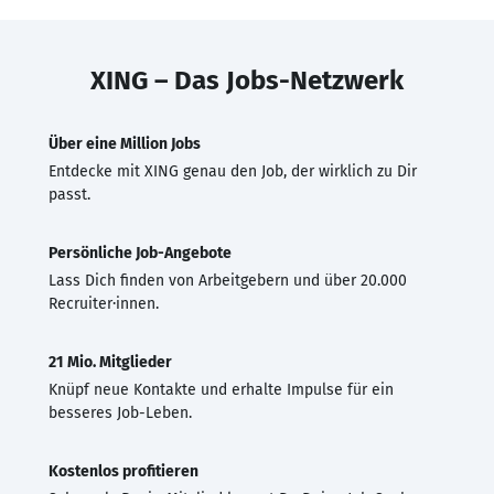
XING – Das Jobs-Netzwerk
Über eine Million Jobs
Entdecke mit XING genau den Job, der wirklich zu Dir
passt.
Persönliche Job-Angebote
Lass Dich finden von Arbeitgebern und über 20.000
Recruiter·innen.
21 Mio. Mitglieder
Knüpf neue Kontakte und erhalte Impulse für ein
besseres Job-Leben.
Kostenlos profitieren