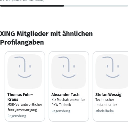
XING Mitglieder mit ähnlichen
Profilangaben
Thomas Fuhr-
Alexander Tach
Stefan Wessig
Kraus
Kfz Mechatroniker für
Technischer
MSR-Verantwortlicher
PKW Technik
Instandhalter
Energieversorgung
Regensburg
Mindelheim
Regensburg