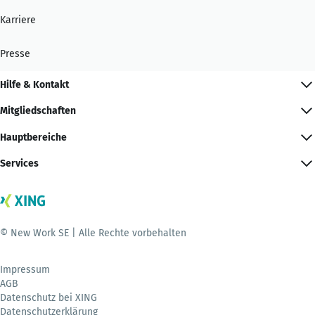
Karriere
Presse
Hilfe & Kontakt
Mitgliedschaften
Hauptbereiche
Services
© New Work SE | Alle Rechte vorbehalten
Impressum
AGB
Datenschutz bei XING
Datenschutzerklärung