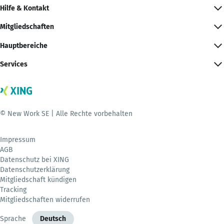
Hilfe & Kontakt
Mitgliedschaften
Hauptbereiche
Services
© New Work SE | Alle Rechte vorbehalten
Impressum
AGB
Datenschutz bei XING
Datenschutzerklärung
Mitgliedschaft kündigen
Tracking
Mitgliedschaften widerrufen
Sprache
Deutsch