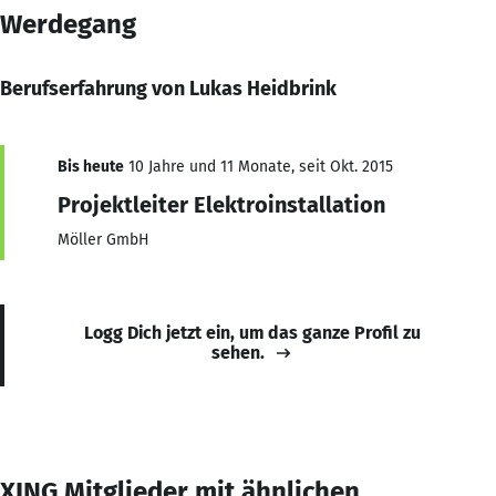
Werdegang
Berufserfahrung von Lukas Heidbrink
Bis heute
10 Jahre und 11 Monate, seit Okt. 2015
Projektleiter Elektroinstallation
Möller GmbH
Logg Dich jetzt ein, um das ganze Profil zu
sehen.
XING Mitglieder mit ähnlichen