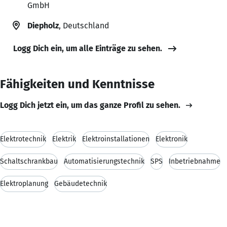
GmbH
Diepholz
, Deutschland
Logg Dich ein, um alle Einträge zu sehen.
Fähigkeiten und Kenntnisse
Logg Dich jetzt ein, um das ganze Profil zu sehen.
Elektrotechnik
Elektrik
Elektroinstallationen
Elektronik
Schaltschrankbau
Automatisierungstechnik
SPS
Inbetriebnahme
Elektroplanung
Gebäudetechnik