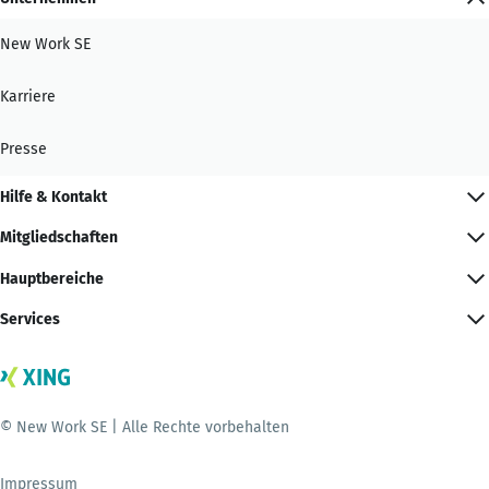
New Work SE
Karriere
Presse
Hilfe & Kontakt
Mitgliedschaften
Hauptbereiche
Services
© New Work SE | Alle Rechte vorbehalten
Impressum