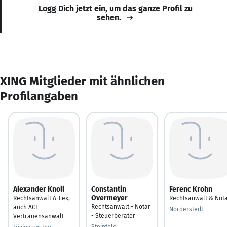
Logg Dich jetzt ein, um das ganze Profil zu
sehen.
XING Mitglieder mit ähnlichen
Profilangaben
Alexander Knoll
Constantin
Ferenc Krohn
Overmeyer
Rechtsanwalt A-Lex,
Rechtsanwalt & Not
Rechtsanwalt - Notar
auch ACE-
Norderstedt
- Steuerberater
Vertrauensanwalt
Steinfeld