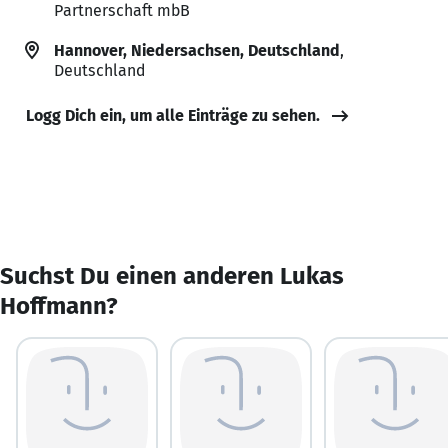
Partnerschaft mbB
Hannover, Niedersachsen, Deutschland
,
Deutschland
Logg Dich ein, um alle Einträge zu sehen.
Suchst Du einen anderen Lukas
Hoffmann?