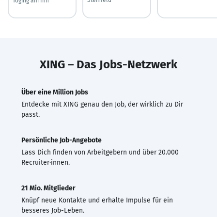
Töging am Inn
XING – Das Jobs-Netzwerk
Über eine Million Jobs
Entdecke mit XING genau den Job, der wirklich zu Dir
passt.
Persönliche Job-Angebote
Lass Dich finden von Arbeitgebern und über 20.000
Recruiter·innen.
21 Mio. Mitglieder
Knüpf neue Kontakte und erhalte Impulse für ein
besseres Job-Leben.