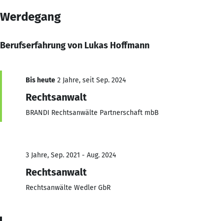
Werdegang
Berufserfahrung von Lukas Hoffmann
Bis heute
2 Jahre, seit Sep. 2024
Rechtsanwalt
BRANDI Rechtsanwälte Partnerschaft mbB
3 Jahre, Sep. 2021 - Aug. 2024
Rechtsanwalt
Rechtsanwälte Wedler GbR