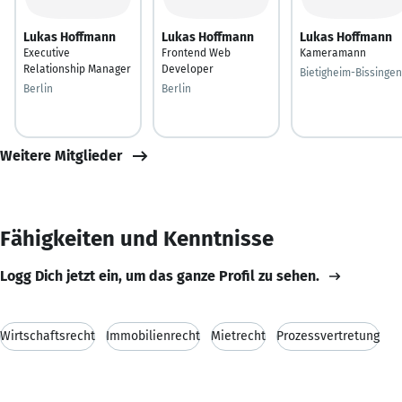
Lukas Hoffmann
Lukas Hoffmann
Lukas Hoffmann
Executive
Frontend Web
Kameramann
Relationship Manager
Developer
Bietigheim-Bissingen
Berlin
Berlin
Weitere Mitglieder
Fähigkeiten und Kenntnisse
Logg Dich jetzt ein, um das ganze Profil zu sehen.
Wirtschaftsrecht
Immobilienrecht
Mietrecht
Prozessvertretung