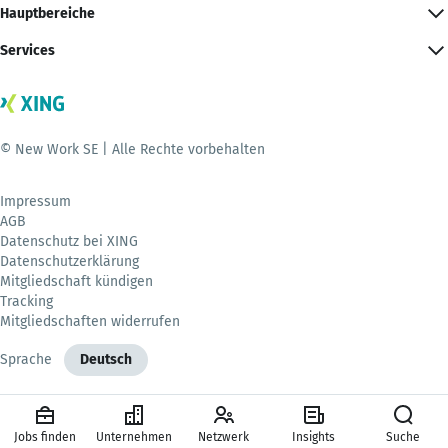
Hauptbereiche
Services
© New Work SE | Alle Rechte vorbehalten
Impressum
AGB
Datenschutz bei XING
Datenschutzerklärung
Mitgliedschaft kündigen
Tracking
Mitgliedschaften widerrufen
Sprache
Deutsch
Jobs finden
Unternehmen
Netzwerk
Insights
Suche