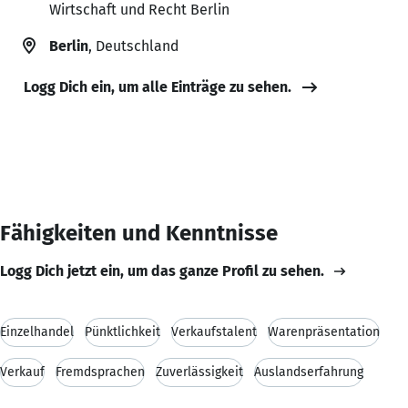
Wirtschaft und Recht Berlin
Berlin
, Deutschland
Logg Dich ein, um alle Einträge zu sehen.
Fähigkeiten und Kenntnisse
Logg Dich jetzt ein, um das ganze Profil zu sehen.
Einzelhandel
Pünktlichkeit
Verkaufstalent
Warenpräsentation
Verkauf
Fremdsprachen
Zuverlässigkeit
Auslandserfahrung