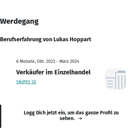
Werdegang
Berufserfahrung von Lukas Hoppart
6 Monate, Okt. 2023 - März 2024
Verkäufer im Einzelhandel
SNIPES SE
Logg Dich jetzt ein, um das ganze Profil zu
sehen.