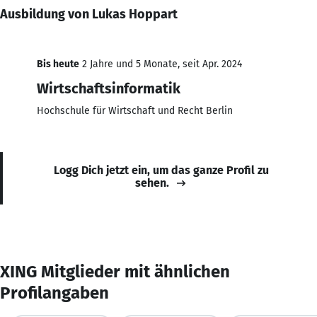
Ausbildung von Lukas Hoppart
Bis heute
2 Jahre und 5 Monate, seit Apr. 2024
Wirtschaftsinformatik
Hochschule für Wirtschaft und Recht Berlin
Logg Dich jetzt ein, um das ganze Profil zu
sehen.
XING Mitglieder mit ähnlichen
Profilangaben