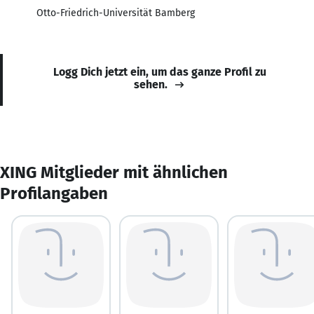
Otto-Friedrich-Universität Bamberg
Logg Dich jetzt ein, um das ganze Profil zu
sehen.
XING Mitglieder mit ähnlichen
Profilangaben