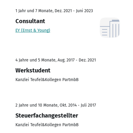
1 Jahr und 7 Monate, Dez. 2021 - Juni 2023
Consultant
EY (Ernst & Young)
4 Jahre und 5 Monate, Aug. 2017 - Dez. 2021
Werkstudent
Kanzlei Teufel&Kollegen PartmbB
2 Jahre und 10 Monate, Okt. 2014 - Juli 2017
Steuerfachangestellter
Kanzlei Teufel&Kollegen PartmbB