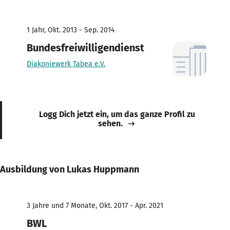
1 Jahr, Okt. 2013 - Sep. 2014
Bundesfreiwilligendienst
Diakoniewerk Tabea e.V.
Logg Dich jetzt ein, um das ganze Profil zu
sehen.
Ausbildung von Lukas Huppmann
3 Jahre und 7 Monate, Okt. 2017 - Apr. 2021
BWL