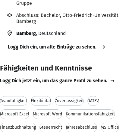
Gruppe
Abschluss: Bachelor, Otto-Friedrich-Universität
Bamberg
Bamberg
, Deutschland
Logg Dich ein, um alle Einträge zu sehen.
Fähigkeiten und Kenntnisse
Logg Dich jetzt ein, um das ganze Profil zu sehen.
Teamfähigkeit
Flexibilität
Zuverlässigkeit
DATEV
Microsoft Excel
Microsoft Word
Kommunikationsfähigkeit
Finanzbuchhaltung
Steuerrecht
Jahresabschluss
MS Office