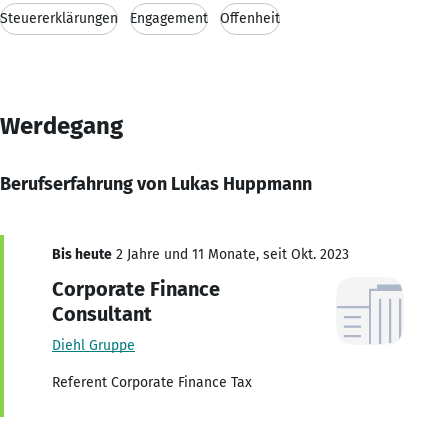
Steuererklärungen
Engagement
Offenheit
Werdegang
Berufserfahrung von Lukas Huppmann
Bis heute
2 Jahre und 11 Monate, seit Okt. 2023
Corporate Finance
Consultant
Diehl Gruppe
Referent Corporate Finance Tax