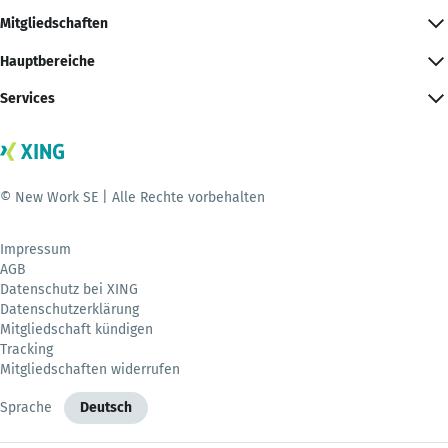
Mitgliedschaften
Hauptbereiche
Services
© New Work SE | Alle Rechte vorbehalten
Impressum
AGB
Datenschutz bei XING
Datenschutzerklärung
Mitgliedschaft kündigen
Tracking
Mitgliedschaften widerrufen
Sprache
Deutsch