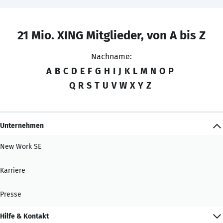
21 Mio. XING Mitglieder, von A bis Z
Nachname:
A
B
C
D
E
F
G
H
I
J
K
L
M
N
O
P
Q
R
S
T
U
V
W
X
Y
Z
Unternehmen
New Work SE
Karriere
Presse
Hilfe & Kontakt