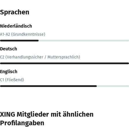
Sprachen
Niederländisch
A1-A2 (Grundkenntnisse)
Deutsch
C2 (Verhandlungssicher / Muttersprachlich)
Englisch
C1 (Fließend)
XING Mitglieder mit ähnlichen
Profilangaben