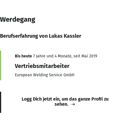
Werdegang
Berufserfahrung von Lukas Kassler
Bis heute
7 Jahre und 4 Monate, seit Mai 2019
Vertriebsmitarbeiter
European Welding Service GmbH
Logg Dich jetzt ein, um das ganze Profil zu
sehen.