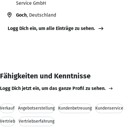
Service GmbH
Goch
, Deutschland
Logg Dich ein, um alle Einträge zu sehen.
Fähigkeiten und Kenntnisse
Logg Dich jetzt ein, um das ganze Profil zu sehen.
Verkauf
Angebotserstellung
Kundenbetreuung
Kundenservice
Vertrieb
Vertriebserfahrung