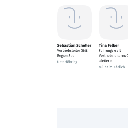
Sebastian Scheller
Tina Felber
Vertriebsleiter SME
Führungskraft
Region Süd
Vertriebsleiterin/
aleiterin
Unterföhring
Mülheim-Kärlich