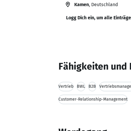
Kamen
, Deutschland
Logg Dich ein, um alle Einträg
Fähigkeiten und 
Vertrieb
BWL
B2B
Vertriebsmanag
Customer-Relationship-Management