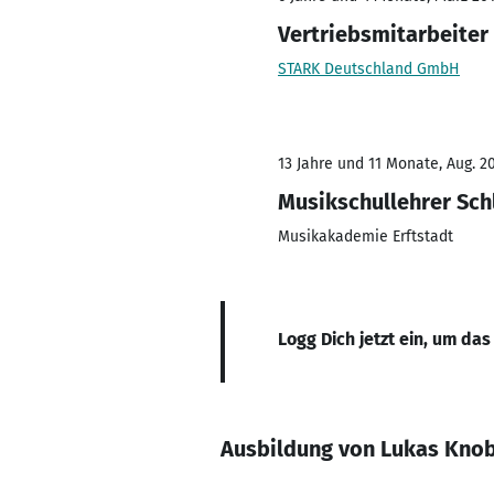
Vertriebsmitarbeiter
STARK Deutschland GmbH
13 Jahre und 11 Monate, Aug. 2
Musikschullehrer Sch
Musikakademie Erftstadt
Logg Dich jetzt ein, um das
Ausbildung von Lukas Kno