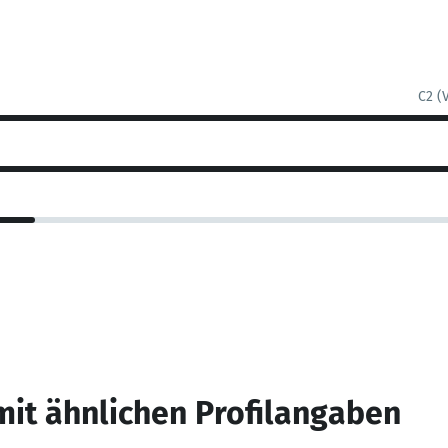
C2 (
mit ähnlichen Profilangaben