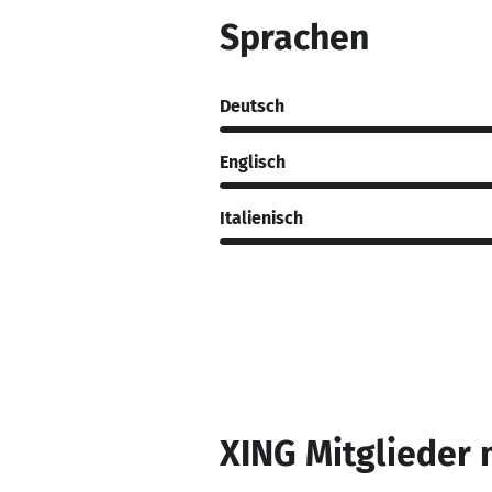
Sprachen
Deutsch
Englisch
Italienisch
XING Mitglieder 