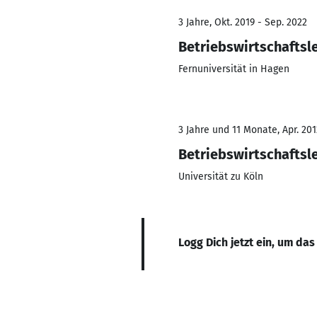
3 Jahre, Okt. 2019 - Sep. 2022
Betriebswirtschaftsl
Fernuniversität in Hagen
3 Jahre und 11 Monate, Apr. 201
Betriebswirtschaftsl
Universität zu Köln
Logg Dich jetzt ein, um das