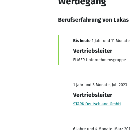
Werdegang
Berufserfahrung von Lukas
Bis heute
1 Jahr und 11 Monate,
Vertriebsleiter
ELMER Unternehmensgruppe
1 Jahr und 3 Monate, Juli 2023 
Vertriebsleiter
STARK Deutschland GmbH
6 Jahre und 4 Monate, März 201