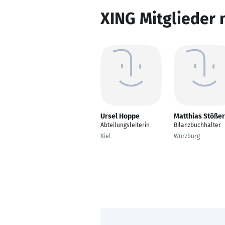
XING Mitglieder 
Ursel Hoppe
Matthias Stößer
Abteilungsleiterin
Bilanzbuchhalter
Kiel
Würzburg