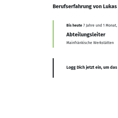
Berufserfahrung von Lukas
Bis heute
7 Jahre und 1 Monat, 
Abteilungsleiter
Mainfränkische Werkstätten
Logg Dich jetzt ein, um das