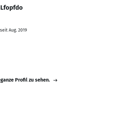
 Lfopfdo
seit Aug. 2019
 ganze Profil zu sehen.