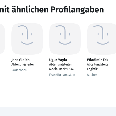
mit ähnlichen Profilangaben
Jens Gleich
Ugur Yayla
Wladimir Eck
Abteilungsleiter
Abteilungsleiter
Abteilungsleiter
Media Markt GSM
Logistik
Paderborn
Frankfurt am Main
Aachen