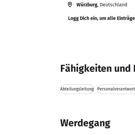
Würzburg
, Deutschland
Logg Dich ein, um alle Einträg
Fähigkeiten und 
Abteilungsleitung
Personalverantwor
Werdegang