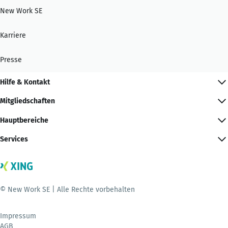
New Work SE
Karriere
Presse
Hilfe & Kontakt
Mitgliedschaften
Hauptbereiche
Services
© New Work SE | Alle Rechte vorbehalten
Impressum
AGB