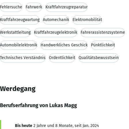
Fehlersuche
Fahrwerk
Kraftfahrzeugreparatur
Kraftfahrzeugwartung
Automechanik
Elektromobilität
Werkstattleitung
Kraftfahrzeugelektronik
Fahrerassistenzsysteme
Automobilelektronik
Handwerkliches Geschick
Pünktlichkeit
Technisches Verständnis
Ordentlichkeit
Qualitätsbewusstsein
Werdegang
Berufserfahrung von Lukas Magg
Bis heute
2 Jahre und 8 Monate, seit Jan. 2024