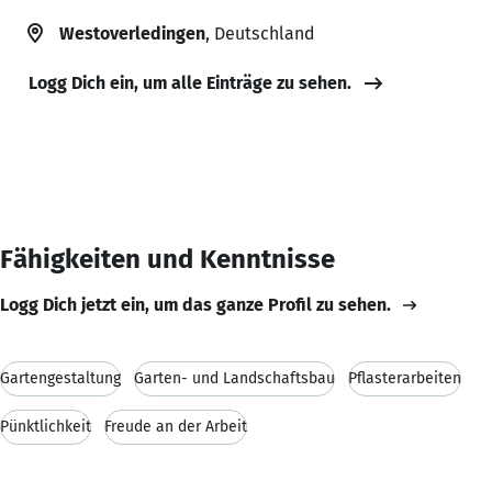
Westoverledingen
, Deutschland
Logg Dich ein, um alle Einträge zu sehen.
Fähigkeiten und Kenntnisse
Logg Dich jetzt ein, um das ganze Profil zu sehen.
Gartengestaltung
Garten- und Landschaftsbau
Pflasterarbeiten
Pünktlichkeit
Freude an der Arbeit