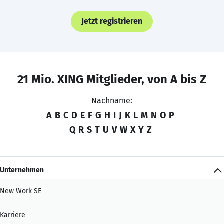
Jetzt registrieren
21 Mio. XING Mitglieder, von A bis Z
Nachname:
A
B
C
D
E
F
G
H
I
J
K
L
M
N
O
P
Q
R
S
T
U
V
W
X
Y
Z
Unternehmen
New Work SE
Karriere