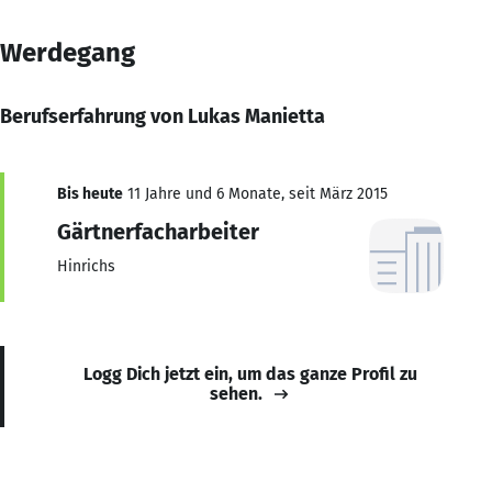
Werdegang
Berufserfahrung von Lukas Manietta
Bis heute
11 Jahre und 6 Monate, seit März 2015
Gärtnerfacharbeiter
Hinrichs
Logg Dich jetzt ein, um das ganze Profil zu
sehen.