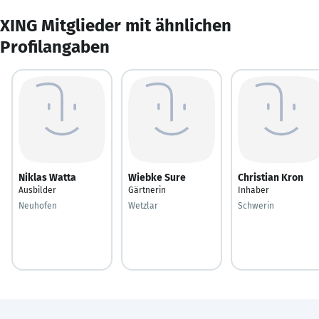
XING Mitglieder mit ähnlichen
Profilangaben
Niklas Watta
Wiebke Sure
Christian Kron
Ausbilder
Gärtnerin
Inhaber
Neuhofen
Wetzlar
Schwerin