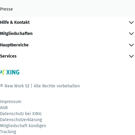
Presse
Hilfe & Kontakt
Mitgliedschaften
Hauptbereiche
Services
© New Work SE | Alle Rechte vorbehalten
Impressum
AGB
Datenschutz bei XING
Datenschutzerklärung
Mitgliedschaft kündigen
Tracking