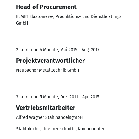
Head of Procurement
ELMET Elastomere-, Produktions- und Dienstleistungs
GmbH
2 Jahre und 4 Monate, Mai 2015 - Aug. 2017
Projektverantwortlicher
Neubacher Metalltechnik GmbH
3 Jahre und 5 Monate, Dez. 2011 - Apr. 2015
Vertriebsmitarbeiter
Alfred Wagner StahlhandelsgmbH
Stahlbleche, -brennzuschnitte, Komponenten