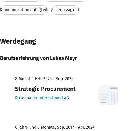
Kommunikationsfähigkeit
Zuverlässigkeit
Werdegang
Berufserfahrung von Lukas Mayr
8 Monate, Feb. 2025 - Sep. 2025
Strategic Procurement
Rosenbauer International AG
6 Jahre und 8 Monate, Sep. 2017 - Apr. 2024