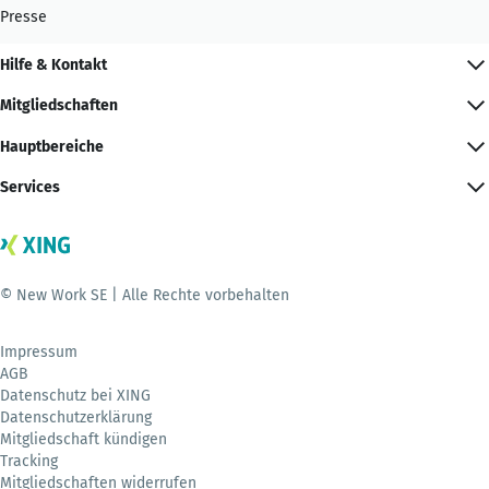
Presse
Hilfe & Kontakt
Mitgliedschaften
Hauptbereiche
Services
© New Work SE | Alle Rechte vorbehalten
Impressum
AGB
Datenschutz bei XING
Datenschutzerklärung
Mitgliedschaft kündigen
Tracking
Mitgliedschaften widerrufen