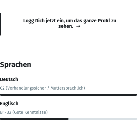
Logg Dich jetzt ein, um das ganze Profil zu
sehen.
Sprachen
Deutsch
C2 (Verhandlungssicher / Muttersprachlich)
Englisch
B1-B2 (Gute Kenntnisse)