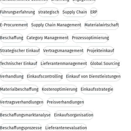
Führungserfahrung
strategisch
Supply Chain
ERP
E-Procurement
Supply Chain Management
Materialwirtschaft
Beschaffung
Category Management
Prozessoptimierung
Strategischer Einkauf
Vertragsmanagement
Projekteinkauf
Technischer Einkauf
Lieferantenmanagement
Global Sourcing
Verhandlung
Einkaufscontrolling
Einkauf von Dienstleistungen
Materialbeschaffung
Kostenoptimierung
Einkaufsstrategie
Vertragsverhandlungen
Preisverhandlungen
Beschaffungsmarktanalyse
Einkaufsorganisation
Beschaffungsprozesse
Lieferantenevaluation