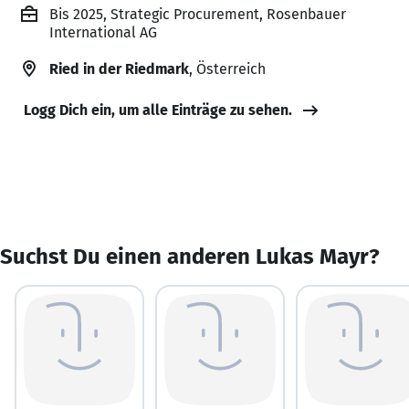
Bis 2025, Strategic Procurement, Rosenbauer
International AG
Ried in der Riedmark
, Österreich
Logg Dich ein, um alle Einträge zu sehen.
Suchst Du einen anderen Lukas Mayr?