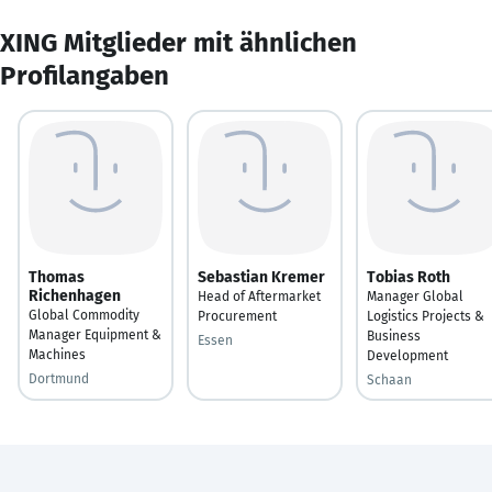
XING Mitglieder mit ähnlichen
Profilangaben
Thomas
Sebastian Kremer
Tobias Roth
Richenhagen
Head of Aftermarket
Manager Global
Global Commodity
Procurement
Logistics Projects &
Manager Equipment &
Business
Essen
Machines
Development
Dortmund
Schaan