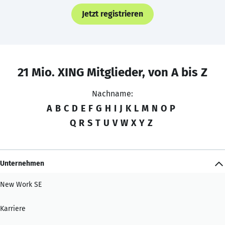
Jetzt registrieren
21 Mio. XING Mitglieder, von A bis Z
Nachname:
A
B
C
D
E
F
G
H
I
J
K
L
M
N
O
P
Q
R
S
T
U
V
W
X
Y
Z
Unternehmen
New Work SE
Karriere