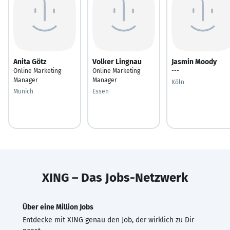
Anita Götz
Volker Lingnau
Jasmin Moody
Online Marketing
Online Marketing
---
Manager
Manager
Köln
Munich
Essen
XING – Das Jobs-Netzwerk
Über eine Million Jobs
Entdecke mit XING genau den Job, der wirklich zu Dir