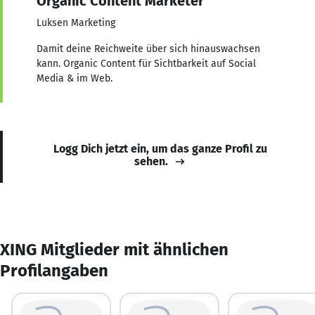
Organic Content Marketer
Luksen Marketing
Damit deine Reichweite über sich hinauswachsen
kann. Organic Content für Sichtbarkeit auf Social
Media & im Web.
Logg Dich jetzt ein, um das ganze Profil zu
sehen.
XING Mitglieder mit ähnlichen
Profilangaben