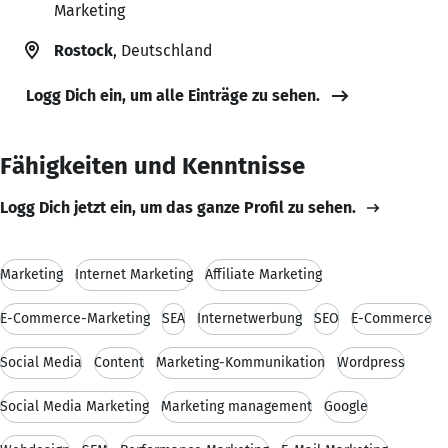
Marketing
Rostock
, Deutschland
Logg Dich ein, um alle Einträge zu sehen.
Fähigkeiten und Kenntnisse
Logg Dich jetzt ein, um das ganze Profil zu sehen.
Marketing
Internet Marketing
Affiliate Marketing
E-Commerce-Marketing
SEA
Internetwerbung
SEO
E-Commerce
Social Media
Content
Marketing-Kommunikation
Wordpress
Social Media Marketing
Marketing management
Google