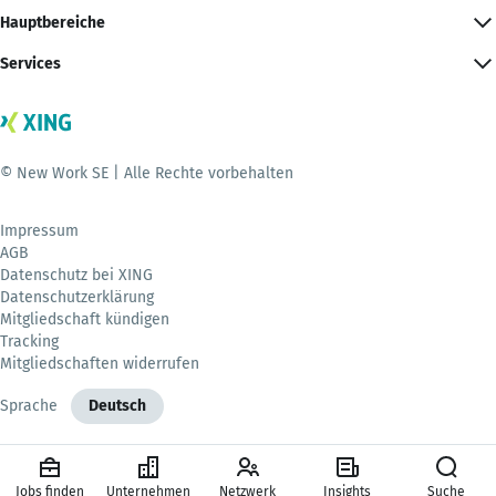
Hauptbereiche
Services
© New Work SE | Alle Rechte vorbehalten
Impressum
AGB
Datenschutz bei XING
Datenschutzerklärung
Mitgliedschaft kündigen
Tracking
Mitgliedschaften widerrufen
Sprache
Deutsch
Jobs finden
Unternehmen
Netzwerk
Insights
Suche