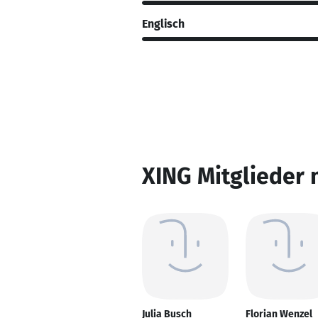
Englisch
XING Mitglieder 
Julia Busch
Florian Wenzel